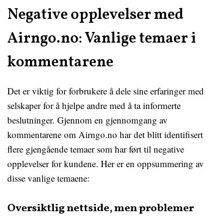
Negative opplevelser med
Airngo.no: Vanlige temaer i
kommentarene
Det er viktig for forbrukere å dele sine erfaringer med
selskaper for å hjelpe andre med å ta informerte
beslutninger. Gjennom en gjennomgang av
kommentarene om Airngo.no har det blitt identifisert
flere gjengående temaer som har ført til negative
opplevelser for kundene. Her er en oppsummering av
disse vanlige temaene:
Oversiktlig nettside, men problemer