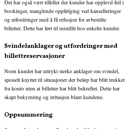
Det har også vært tilfeller der kunder har opplevd feil i
bookinger, manglende oppfølging ved kanselleringer
og utfordringer med å få refusjon for avbestilte
billetter. Dette har ført til mistillit hos enkelte kunder.
Svindelanklager og utfordringer med
billettreservasjoner
Noen kunder har uttrykt sterke anklager om svindel,
spesielt knyttet til situasjoner der beløp har blitt trukket
fra konto uten at billetter har blitt bekreftet. Dette har
skapt bekymring og irritasjon blant kundene.
Oppsummering