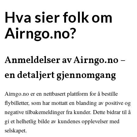
Hva sier folk om
Airngo.no?
Anmeldelser av Airngo.no –
en detaljert gjennomgang
Airngo.no er en nettbasert plattform for å bestille
flybilletter, som har mottatt en blanding av positive og
negative tilbakemeldinger fra kunder. Dette bidrar til å
gi et helhetlig bilde av kundenes opplevelser med
selskapet.