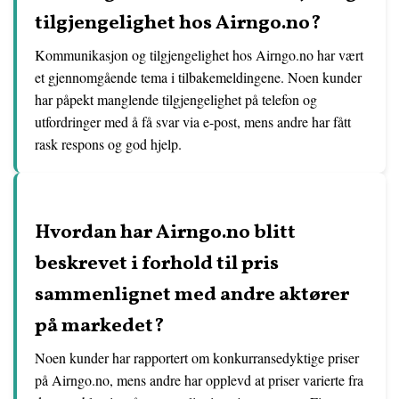
tilgjengelighet hos Airngo.no?
Kommunikasjon og tilgjengelighet hos Airngo.no har vært
et gjennomgående tema i tilbakemeldingene. Noen kunder
har påpekt manglende tilgjengelighet på telefon og
utfordringer med å få svar via e-post, mens andre har fått
rask respons og god hjelp.
Hvordan har Airngo.no blitt
beskrevet i forhold til pris
sammenlignet med andre aktører
på markedet?
Noen kunder har rapportert om konkurransedyktige priser
på Airngo.no, mens andre har opplevd at priser varierte fra