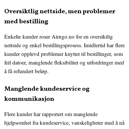
Oversiktlig nettside, men problemer
med bestilling
Enkelte kunder roser Airngo.no for en oversiktlig
nettside og enkel bestillingsprosess. Imidlertid har flere
kunder opplevd problemer knyttet til bestillinger, som
feil datoer, manglende fleksibilitet og utfordringer med
å få refundert beløp.
Manglende kundeservice og
kommunikasjon
Flere kunder har rapportert om manglende
hjelpsomhet fra kundeservice, vanskeligheter med å nå