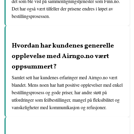
det som ble vist på sammenligningstjenester som Finn.no.
Det har også vært tilfeller der prisene endres i løpet av
bestillingsprosessen.
Hvordan har kundenes generelle
opplevelse med Airngo.no vært
oppsummert?
Samlet sett har kundenes erfaringer med Airngo.no vært
blandet. Mens noen har hatt positive opplevelser med enkel
bestillingsprosess og gode priser, har andre støtt på
utfordringer som feilbestillinger, mangel på fleksibilitet og
vanskeligheter med kommunikasjon og refusjoner.