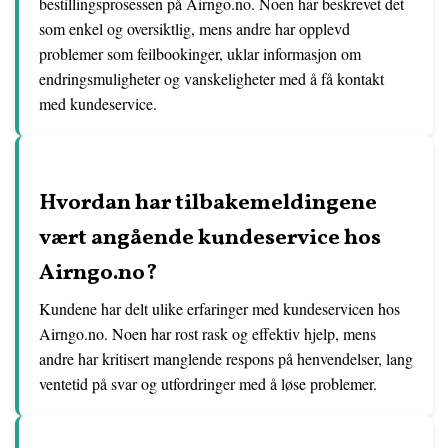
bestillingsprosessen på Airngo.no. Noen har beskrevet det
som enkel og oversiktlig, mens andre har opplevd
problemer som feilbookinger, uklar informasjon om
endringsmuligheter og vanskeligheter med å få kontakt
med kundeservice.
Hvordan har tilbakemeldingene
vært angående kundeservice hos
Airngo.no?
Kundene har delt ulike erfaringer med kundeservicen hos
Airngo.no. Noen har rost rask og effektiv hjelp, mens
andre har kritisert manglende respons på henvendelser, lang
ventetid på svar og utfordringer med å løse problemer.