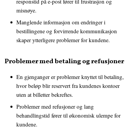
responstid på e-post fører til frustrasjon og
misnøye.
Manglende informasjon om endringer i
bestillingene og forvirrende kommunikasjon
skaper ytterligere problemer for kundene.
Problemer med betaling og refusjoner
En gjenganger er problemer knyttet til betaling,
hvor beløp blir reservert fra kundenes kontoer
uten at billetter bekreftes.
Problemer med refusjoner og lang
behandlingstid fører til økonomisk ulempe for
kundene.