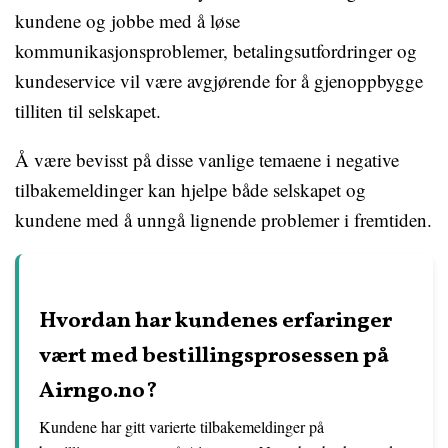
kundene og jobbe med å løse
kommunikasjonsproblemer, betalingsutfordringer og
kundeservice vil være avgjørende for å gjenoppbygge
tilliten til selskapet.
Å være bevisst på disse vanlige temaene i negative
tilbakemeldinger kan hjelpe både selskapet og
kundene med å unngå lignende problemer i fremtiden.
Hvordan har kundenes erfaringer
vært med bestillingsprosessen på
Airngo.no?
Kundene har gitt varierte tilbakemeldinger på