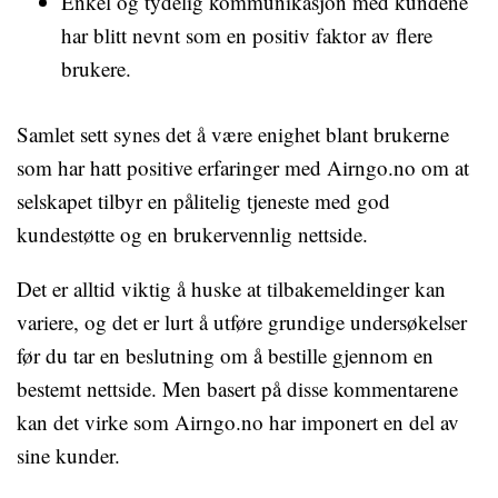
Enkel og tydelig kommunikasjon med kundene
har blitt nevnt som en positiv faktor av flere
brukere.
Samlet sett synes det å være enighet blant brukerne
som har hatt positive erfaringer med Airngo.no om at
selskapet tilbyr en pålitelig tjeneste med god
kundestøtte og en brukervennlig nettside.
Det er alltid viktig å huske at tilbakemeldinger kan
variere, og det er lurt å utføre grundige undersøkelser
før du tar en beslutning om å bestille gjennom en
bestemt nettside. Men basert på disse kommentarene
kan det virke som Airngo.no har imponert en del av
sine kunder.