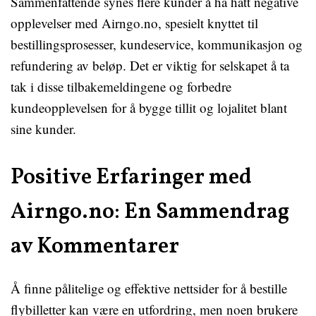
Sammenfattende synes flere kunder å ha hatt negative
opplevelser med Airngo.no, spesielt knyttet til
bestillingsprosesser, kundeservice, kommunikasjon og
refundering av beløp. Det er viktig for selskapet å ta
tak i disse tilbakemeldingene og forbedre
kundeopplevelsen for å bygge tillit og lojalitet blant
sine kunder.
Positive Erfaringer med
Airngo.no: En Sammendrag
av Kommentarer
Å finne pålitelige og effektive nettsider for å bestille
flybilletter kan være en utfordring, men noen brukere