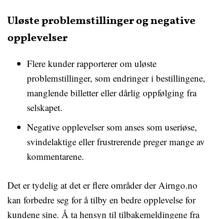
Uløste problemstillinger og negative
opplevelser
Flere kunder rapporterer om uløste
problemstillinger, som endringer i bestillingene,
manglende billetter eller dårlig oppfølging fra
selskapet.
Negative opplevelser som anses som useriøse,
svindelaktige eller frustrerende preger mange av
kommentarene.
Det er tydelig at det er flere områder der Airngo.no
kan forbedre seg for å tilby en bedre opplevelse for
kundene sine. Å ta hensyn til tilbakemeldingene fra