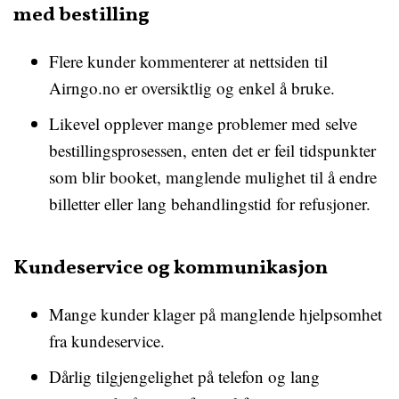
med bestilling
Flere kunder kommenterer at nettsiden til
Airngo.no er oversiktlig og enkel å bruke.
Likevel opplever mange problemer med selve
bestillingsprosessen, enten det er feil tidspunkter
som blir booket, manglende mulighet til å endre
billetter eller lang behandlingstid for refusjoner.
Kundeservice og kommunikasjon
Mange kunder klager på manglende hjelpsomhet
fra kundeservice.
Dårlig tilgjengelighet på telefon og lang