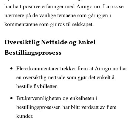
har hatt positive erfaringer med Airngo.no. La oss se
nærmere på de vanlige temaene som går igjen i
kommentarene som gir ros til selskapet.
Oversiktlig Nettside og Enkel
Bestillingsprosess
Flere kommentarer trekker frem at Airngo.no har
en oversiktlig nettside som gjør det enkelt å
bestille flybilletter.
Brukervennligheten og enkelheten i
bestillingsprosessen har blitt verdsatt av flere
kunder.