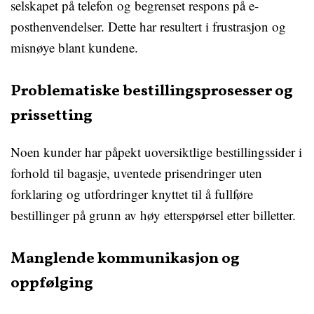
selskapet på telefon og begrenset respons på e-
posthenvendelser. Dette har resultert i frustrasjon og
misnøye blant kundene.
Problematiske bestillingsprosesser og
prissetting
Noen kunder har påpekt uoversiktlige bestillingssider i
forhold til bagasje, uventede prisendringer uten
forklaring og utfordringer knyttet til å fullføre
bestillinger på grunn av høy etterspørsel etter billetter.
Manglende kommunikasjon og
oppfølging