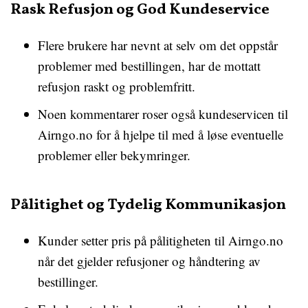
Rask Refusjon og God Kundeservice
Flere brukere har nevnt at selv om det oppstår
problemer med bestillingen, har de mottatt
refusjon raskt og problemfritt.
Noen kommentarer roser også kundeservicen til
Airngo.no for å hjelpe til med å løse eventuelle
problemer eller bekymringer.
Pålitighet og Tydelig Kommunikasjon
Kunder setter pris på pålitigheten til Airngo.no
når det gjelder refusjoner og håndtering av
bestillinger.