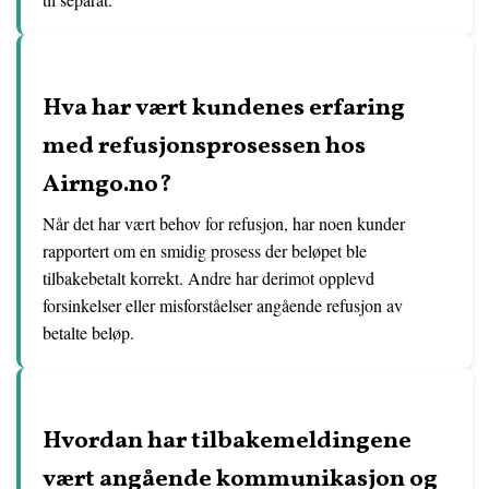
Hva har vært kundenes erfaring
med refusjonsprosessen hos
Airngo.no?
Når det har vært behov for refusjon, har noen kunder
rapportert om en smidig prosess der beløpet ble
tilbakebetalt korrekt. Andre har derimot opplevd
forsinkelser eller misforståelser angående refusjon av
betalte beløp.
Hvordan har tilbakemeldingene
vært angående kommunikasjon og