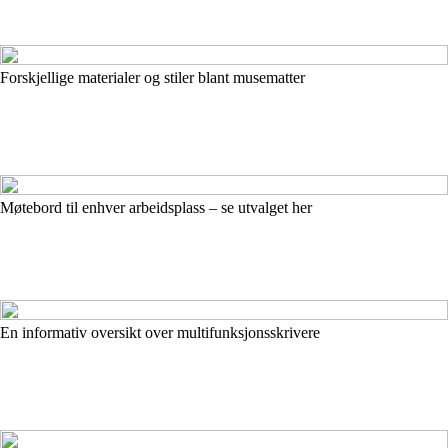
Forskjellige materialer og stiler blant musematter
Møtebord til enhver arbeidsplass – se utvalget her
En informativ oversikt over multifunksjonsskrivere