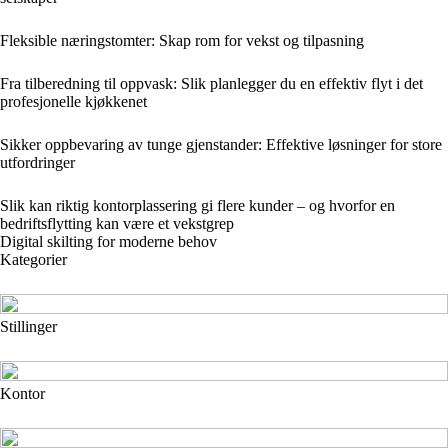
Fleksible næringstomter: Skap rom for vekst og tilpasning
Fra tilberedning til oppvask: Slik planlegger du en effektiv flyt i det
profesjonelle kjøkkenet
Sikker oppbevaring av tunge gjenstander: Effektive løsninger for store
utfordringer
Slik kan riktig kontorplassering gi flere kunder – og hvorfor en
bedriftsflytting kan være et vekstgrep
Digital skilting for moderne behov
Kategorier
Stillinger
Kontor