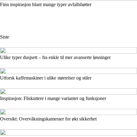
Finn inspirasjon blant mange typer avfallsbøtter
Siste
Ulike typer dusjsett – fra enkle til mer avanserte løsninger
Utforsk kaffemaskiner i ulike størrelser og stiler
Inspirasjon: Fliskuttere i mange varianter og funksjoner
Oversikt: Overvåkningskameraer for økt sikkerhet