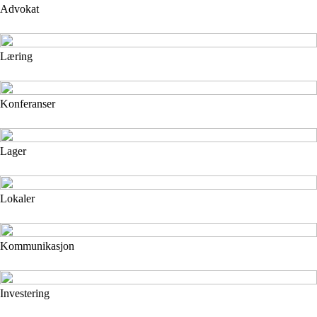
Advokat
Læring
Konferanser
Lager
Lokaler
Kommunikasjon
Investering