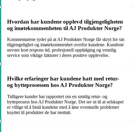
Hvordan har kundene opplevd tilgjengeligheten
og imøtekommenheten til AJ Produkter Norge?
Kommentarene tyder på at AJ Produkter Norge får skryt for sin
tilgjengelighet og imøtekommenhet overfor kundene. Kundene
nevner kort respons tid, profesjonell oppfølging og vennlig
service som viktige faktorer i deres positive opplevelse.
Hvilke erfaringer har kundene hatt med retur-
og bytteprosessen hos AJ Produkter Norge?
Tidligere kunder har rapportert om en smidig retur- og
bytteprosess hos AJ Produkter Norge. Det ser ut til at selskapet
er villige til å bistå kundene med å løse eventuelle problemer
knyttet til produkter de har mottatt.