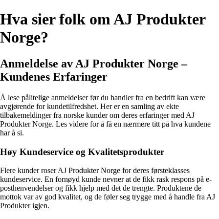
Hva sier folk om AJ Produkter
Norge?
Anmeldelse av AJ Produkter Norge –
Kundenes Erfaringer
Å lese pålitelige anmeldelser før du handler fra en bedrift kan være
avgjørende for kundetilfredshet. Her er en samling av ekte
tilbakemeldinger fra norske kunder om deres erfaringer med AJ
Produkter Norge. Les videre for å få en nærmere titt på hva kundene
har å si.
Høy Kundeservice og Kvalitetsprodukter
Flere kunder roser AJ Produkter Norge for deres førsteklasses
kundeservice. En fornøyd kunde nevner at de fikk rask respons på e-
posthenvendelser og fikk hjelp med det de trengte. Produktene de
mottok var av god kvalitet, og de føler seg trygge med å handle fra AJ
Produkter igjen.