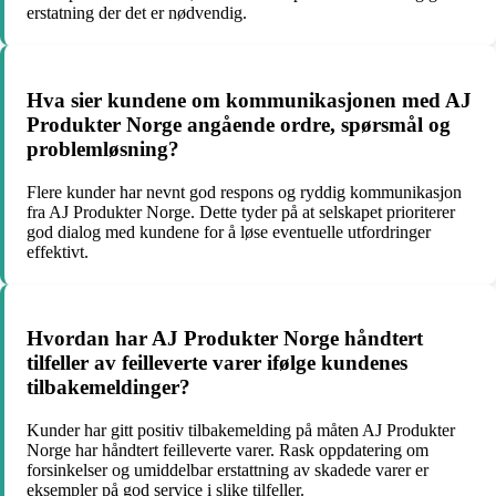
erstatning der det er nødvendig.
Hva sier kundene om kommunikasjonen med AJ
Produkter Norge angående ordre, spørsmål og
problemløsning?
Flere kunder har nevnt god respons og ryddig kommunikasjon
fra AJ Produkter Norge. Dette tyder på at selskapet prioriterer
god dialog med kundene for å løse eventuelle utfordringer
effektivt.
Hvordan har AJ Produkter Norge håndtert
tilfeller av feilleverte varer ifølge kundenes
tilbakemeldinger?
Kunder har gitt positiv tilbakemelding på måten AJ Produkter
Norge har håndtert feilleverte varer. Rask oppdatering om
forsinkelser og umiddelbar erstattning av skadede varer er
eksempler på god service i slike tilfeller.