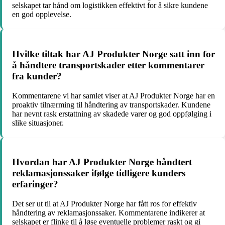
selskapet tar hånd om logistikken effektivt for å sikre kundene
en god opplevelse.
Hvilke tiltak har AJ Produkter Norge satt inn for
å håndtere transportskader etter kommentarer
fra kunder?
Kommentarene vi har samlet viser at AJ Produkter Norge har en
proaktiv tilnærming til håndtering av transportskader. Kundene
har nevnt rask erstattning av skadede varer og god oppfølging i
slike situasjoner.
Hvordan har AJ Produkter Norge håndtert
reklamasjonssaker ifølge tidligere kunders
erfaringer?
Det ser ut til at AJ Produkter Norge har fått ros for effektiv
håndtering av reklamasjonssaker. Kommentarene indikerer at
selskapet er flinke til å løse eventuelle problemer raskt og gi