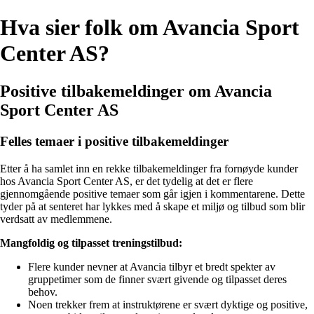
Hva sier folk om Avancia Sport
Center AS?
Positive tilbakemeldinger om Avancia
Sport Center AS
Felles temaer i positive tilbakemeldinger
Etter å ha samlet inn en rekke tilbakemeldinger fra fornøyde kunder
hos Avancia Sport Center AS, er det tydelig at det er flere
gjennomgående positive temaer som går igjen i kommentarene. Dette
tyder på at senteret har lykkes med å skape et miljø og tilbud som blir
verdsatt av medlemmene.
Mangfoldig og tilpasset treningstilbud:
Flere kunder nevner at Avancia tilbyr et bredt spekter av
gruppetimer som de finner svært givende og tilpasset deres
behov.
Noen trekker frem at instruktørene er svært dyktige og positive,