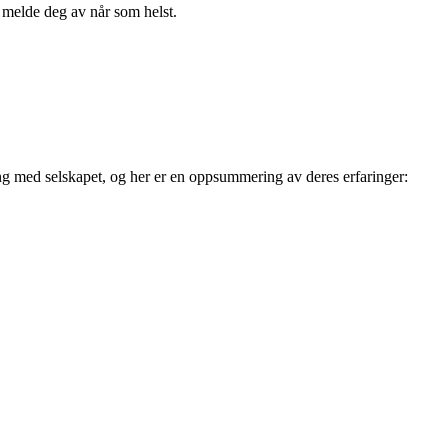
n melde deg av når som helst.
ring med selskapet, og her er en oppsummering av deres erfaringer: