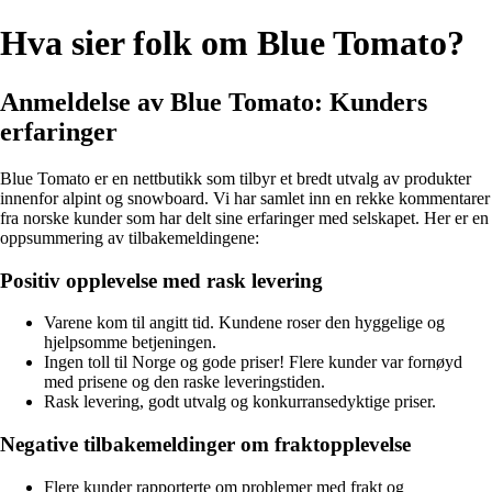
Hva sier folk om Blue Tomato?
Anmeldelse av Blue Tomato: Kunders
erfaringer
Blue Tomato er en nettbutikk som tilbyr et bredt utvalg av produkter
innenfor alpint og snowboard. Vi har samlet inn en rekke kommentarer
fra norske kunder som har delt sine erfaringer med selskapet. Her er en
oppsummering av tilbakemeldingene:
Positiv opplevelse med rask levering
Varene kom til angitt tid. Kundene roser den hyggelige og
hjelpsomme betjeningen.
Ingen toll til Norge og gode priser! Flere kunder var fornøyd
med prisene og den raske leveringstiden.
Rask levering, godt utvalg og konkurransedyktige priser.
Negative tilbakemeldinger om fraktopplevelse
Flere kunder rapporterte om problemer med frakt og