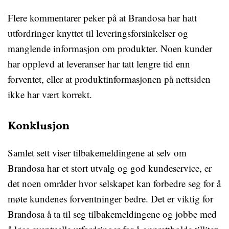
Flere kommentarer peker på at Brandosa har hatt
utfordringer knyttet til leveringsforsinkelser og
manglende informasjon om produkter. Noen kunder
har opplevd at leveranser har tatt lengre tid enn
forventet, eller at produktinformasjonen på nettsiden
ikke har vært korrekt.
Konklusjon
Samlet sett viser tilbakemeldingene at selv om
Brandosa har et stort utvalg og god kundeservice, er
det noen områder hvor selskapet kan forbedre seg for å
møte kundenes forventninger bedre. Det er viktig for
Brandosa å ta til seg tilbakemeldingene og jobbe med