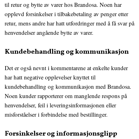
til retur og bytte av varer hos Brandosa. Noen har
opplevd forsinkelser i tilbakebetaling av penger etter
retur, mens andre har hatt utfordringer med å få svar på
henvendelser angående bytte av varer.
Kundebehandling og kommunikasjon
Det er også nevnt i kommentarene at enkelte kunder
har hatt negative opplevelser knyttet til
kundebehandling og kommunikasjon med Brandosa.
Noen kunder rapporterer om manglende respons på
henvendelser, feil i leveringsinformasjonen eller
misforståelser i forbindelse med bestillinger.
Forsinkelser og informasjonsglipp