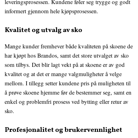
leveringsprosessen. Kundene føler seg trygge og godt
informert gjennom hele kjøpsprosessen.
Kvalitet og utvalg av sko
Mange kunder fremhever både kvaliteten på skoene de
har kjøpt hos Brandos, samt det store utvalget av sko
som tilbys. Det blir lagt vekt på at skoene er av god
kvalitet og at det er mange valgmuligheter å velge
mellom. I tillegg setter kundene pris på muligheten til
å prøve skoene hjemme før de bestemmer seg, samt en
enkel og problemfri prosess ved bytting eller retur av
sko.
Profesjonalitet og brukervennlighet