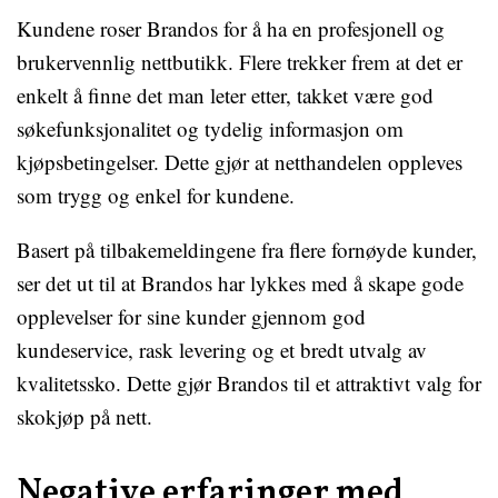
Kundene roser Brandos for å ha en profesjonell og
brukervennlig nettbutikk. Flere trekker frem at det er
enkelt å finne det man leter etter, takket være god
søkefunksjonalitet og tydelig informasjon om
kjøpsbetingelser. Dette gjør at netthandelen oppleves
som trygg og enkel for kundene.
Basert på tilbakemeldingene fra flere fornøyde kunder,
ser det ut til at Brandos har lykkes med å skape gode
opplevelser for sine kunder gjennom god
kundeservice, rask levering og et bredt utvalg av
kvalitetssko. Dette gjør Brandos til et attraktivt valg for
skokjøp på nett.
Negative erfaringer med