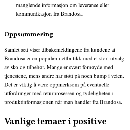
manglende informasjon om leveranse eller
kommunikasjon fra Brandosa.
Oppsummering
Samlet sett viser tilbakemeldingene fra kundene at
Brandosa er en populær nettbutikk med et stort utvalg
av sko og tilbehør. Mange er svært fornøyde med
tjenestene, mens andre har støtt på noen bump i veien.
Det er viktig å være oppmerksom på eventuelle
utfordringer med returprosessen og tydeligheten i
produktinformasjonen når man handler fra Brandosa.
Vanlige temaer i positive