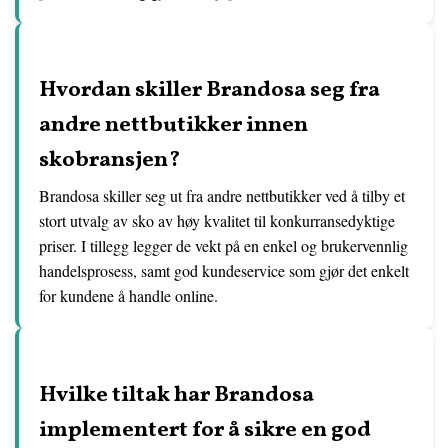
Hvordan skiller Brandosa seg fra
andre nettbutikker innen
skobransjen?
Brandosa skiller seg ut fra andre nettbutikker ved å tilby et
stort utvalg av sko av høy kvalitet til konkurransedyktige
priser. I tillegg legger de vekt på en enkel og brukervennlig
handelsprosess, samt god kundeservice som gjør det enkelt
for kundene å handle online.
Hvilke tiltak har Brandosa
implementert for å sikre en god