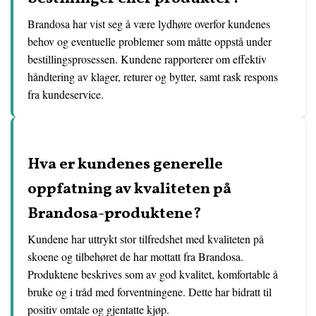
Brandosa har vist seg å være lydhøre overfor kundenes
behov og eventuelle problemer som måtte oppstå under
bestillingsprosessen. Kundene rapporterer om effektiv
håndtering av klager, returer og bytter, samt rask respons
fra kundeservice.
Hva er kundenes generelle
oppfatning av kvaliteten på
Brandosa-produktene?
Kundene har uttrykt stor tilfredshet med kvaliteten på
skoene og tilbehøret de har mottatt fra Brandosa.
Produktene beskrives som av god kvalitet, komfortable å
bruke og i tråd med forventningene. Dette har bidratt til
positiv omtale og gjentatte kjøp.