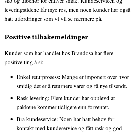
sko og tilbehør for enhver smak. Kundeservicen og
leveringstidene får mye ros, men noen kunder har også
hatt utfordringer som vi vil se nærmere på.
Positive tilbakemeldinger
Kunder som har handlet hos Brandosa har flere
positive ting å si:
Enkel returprosess: Mange er imponert over hvor
smidig det er å returnere varer og få nye tilsendt.
Rask levering: Flere kunder har opplevd at
pakkene kommer tidligere enn forventet.
Bra kundeservice: Noen har hatt behov for
kontakt med kundeservice og fått rask og god