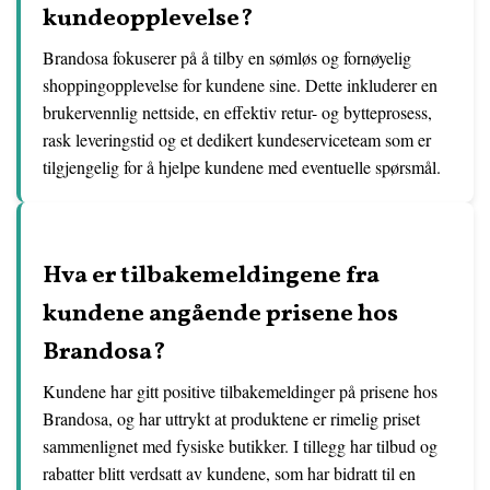
kundeopplevelse?
Brandosa fokuserer på å tilby en sømløs og fornøyelig
shoppingopplevelse for kundene sine. Dette inkluderer en
brukervennlig nettside, en effektiv retur- og bytteprosess,
rask leveringstid og et dedikert kundeserviceteam som er
tilgjengelig for å hjelpe kundene med eventuelle spørsmål.
Hva er tilbakemeldingene fra
kundene angående prisene hos
Brandosa?
Kundene har gitt positive tilbakemeldinger på prisene hos
Brandosa, og har uttrykt at produktene er rimelig priset
sammenlignet med fysiske butikker. I tillegg har tilbud og
rabatter blitt verdsatt av kundene, som har bidratt til en