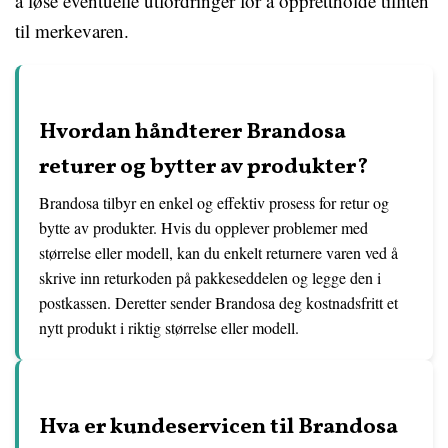
å løse eventuelle utfordringer for å opprettholde tilliten
til merkevaren.
Hvordan håndterer Brandosa
returer og bytter av produkter?
Brandosa tilbyr en enkel og effektiv prosess for retur og
bytte av produkter. Hvis du opplever problemer med
størrelse eller modell, kan du enkelt returnere varen ved å
skrive inn returkoden på pakkeseddelen og legge den i
postkassen. Deretter sender Brandosa deg kostnadsfritt et
nytt produkt i riktig størrelse eller modell.
Hva er kundeservicen til Brandosa