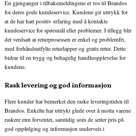
En gjenganger i tilbakemeldingene er ros til Brandos
for deres gode kundeservice. Kundene gir uttrykk for
at de har hatt positiv erfaring med å kontakte
kundeservice for spørsmål eller problemer. I tillegg blir
det verdsatt at returprosessen er enkel og problemfri,
med forhåndsutfylte returlapper og gratis retur. Dette
bidrar til en trygg og behagelig handleopplevelse for
kundene.
Rask levering og god informasjon
Flere kunder har bemerket den raske leveringstiden til
Brandos. Enkelte har uttrykt glede over å motta varene
raskere enn forventet, samtidig som de setter pris på
god oppfølging og informasjon underveis i