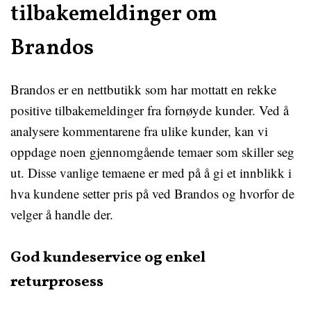
tilbakemeldinger om
Brandos
Brandos er en nettbutikk som har mottatt en rekke
positive tilbakemeldinger fra fornøyde kunder. Ved å
analysere kommentarene fra ulike kunder, kan vi
oppdage noen gjennomgående temaer som skiller seg
ut. Disse vanlige temaene er med på å gi et innblikk i
hva kundene setter pris på ved Brandos og hvorfor de
velger å handle der.
God kundeservice og enkel
returprosess