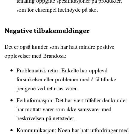
feilaktig oppgitte spesifikasjoner på produkter,
som for eksempel hælhøyde på sko.
Negative tilbakemeldinger
Det er også kunder som har hatt mindre positive
opplevelser med Brandosa:
Problematisk retur: Enkelte har opplevd
forsinkelser eller problemer med å få tilbake
pengene ved retur av varer.
Feilinformasjon: Det har vært tilfeller der kunder
har mottatt varer som ikke samsvarer med
beskrivelsen på nettstedet.
Kommunikasjon: Noen har hatt utfordringer med