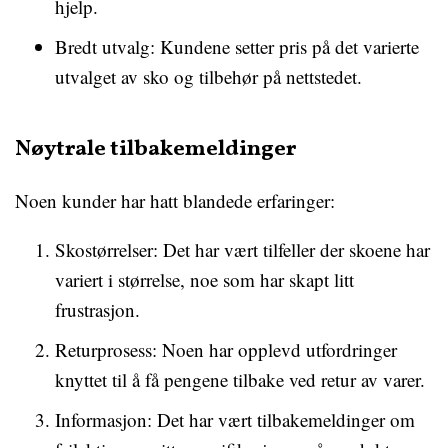
hjelp.
Bredt utvalg: Kundene setter pris på det varierte
utvalget av sko og tilbehør på nettstedet.
Nøytrale tilbakemeldinger
Noen kunder har hatt blandede erfaringer:
Skostørrelser: Det har vært tilfeller der skoene har
variert i størrelse, noe som har skapt litt
frustrasjon.
Returprosess: Noen har opplevd utfordringer
knyttet til å få pengene tilbake ved retur av varer.
Informasjon: Det har vært tilbakemeldinger om