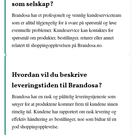
som selskap?
Brandosa har et profesjonelt og vennlig kundeserviceteam
som er alltid tilgjengelig for å svare på spørsmål og løse
eventuelle problemer. Kundeservice kan kontaktes for
spørsmål om produkter, bestillinger, returer eller annet
relatert til shoppingopplevelsen på Brandosa.no.
Hvordan vil du beskrive
leveringstiden til Brandosa?
Brandosa har en rask og pålitelig leveringstjeneste som
sørger for at produktene kommer frem til kundene innen
rimelig tid. Kundene har rapportert om rask levering og
effektiv håndtering av bestillinger, noe som bidrar til en
god shoppingopplevelse.