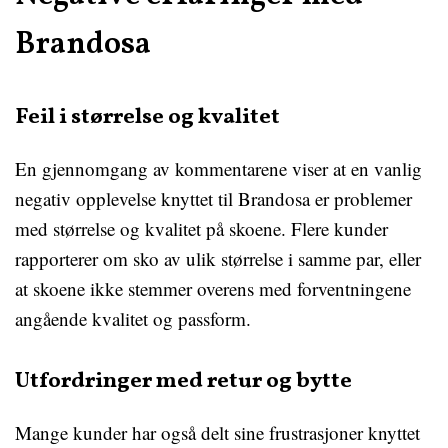
Brandosa
Feil i størrelse og kvalitet
En gjennomgang av kommentarene viser at en vanlig
negativ opplevelse knyttet til Brandosa er problemer
med størrelse og kvalitet på skoene. Flere kunder
rapporterer om sko av ulik størrelse i samme par, eller
at skoene ikke stemmer overens med forventningene
angående kvalitet og passform.
Utfordringer med retur og bytte
Mange kunder har også delt sine frustrasjoner knyttet