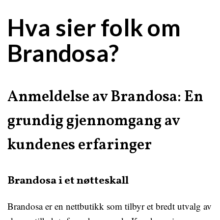
Hva sier folk om
Brandosa?
Anmeldelse av Brandosa: En
grundig gjennomgang av
kundenes erfaringer
Brandosa i et nøtteskall
Brandosa er en nettbutikk som tilbyr et bredt utvalg av