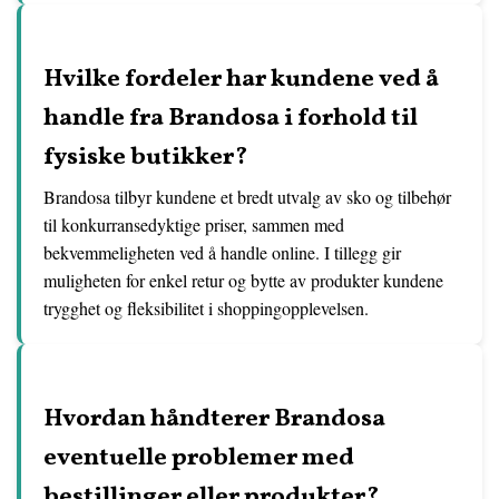
Hvilke fordeler har kundene ved å
handle fra Brandosa i forhold til
fysiske butikker?
Brandosa tilbyr kundene et bredt utvalg av sko og tilbehør
til konkurransedyktige priser, sammen med
bekvemmeligheten ved å handle online. I tillegg gir
muligheten for enkel retur og bytte av produkter kundene
trygghet og fleksibilitet i shoppingopplevelsen.
Hvordan håndterer Brandosa
eventuelle problemer med
bestillinger eller produkter?