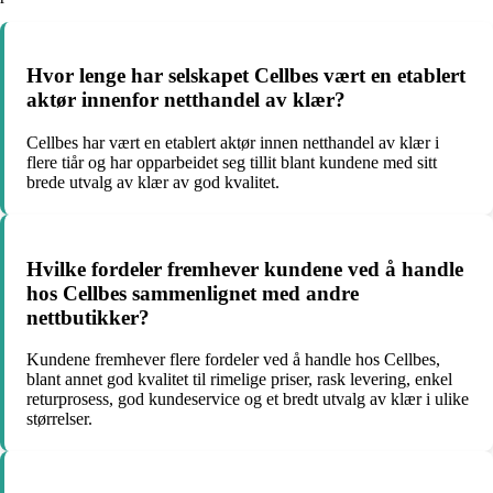
Hvor lenge har selskapet Cellbes vært en etablert
aktør innenfor netthandel av klær?
Cellbes har vært en etablert aktør innen netthandel av klær i
flere tiår og har opparbeidet seg tillit blant kundene med sitt
brede utvalg av klær av god kvalitet.
Hvilke fordeler fremhever kundene ved å handle
hos Cellbes sammenlignet med andre
nettbutikker?
Kundene fremhever flere fordeler ved å handle hos Cellbes,
blant annet god kvalitet til rimelige priser, rask levering, enkel
returprosess, god kundeservice og et bredt utvalg av klær i ulike
størrelser.