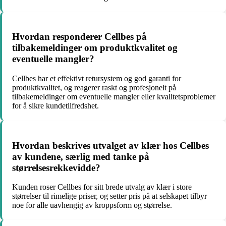
Hvordan responderer Cellbes på
tilbakemeldinger om produktkvalitet og
eventuelle mangler?
Cellbes har et effektivt retursystem og god garanti for
produktkvalitet, og reagerer raskt og profesjonelt på
tilbakemeldinger om eventuelle mangler eller kvalitetsproblemer
for å sikre kundetilfredshet.
Hvordan beskrives utvalget av klær hos Cellbes
av kundene, særlig med tanke på
størrelsesrekkevidde?
Kunden roser Cellbes for sitt brede utvalg av klær i store
størrelser til rimelige priser, og setter pris på at selskapet tilbyr
noe for alle uavhengig av kroppsform og størrelse.