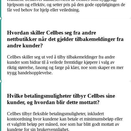
hjelpsom og effektiv, og setter pris på den gode oppfølgingen de
får ved behov for hjelp eller veiledning.
Hvordan skiller Cellbes seg fra andre
nettbutikker når det gjelder tilbakemeldinger fra
andre kunder?
Cellbes skiller seg ut ved å tilby tilbakemeldinger fra andre
kunder som bidrar til å veilede fremtidige kjøpere i valg av
riktig størrelse, fasong og farge på klær, noe som skaper en mer
trygg handelsopplevelse.
Hvilke betalingsmuligheter tilbyr Cellbes sine
kunder, og hvordan blir dette mottatt?
Cellbes tilbyr fleksible betalingsmuligheter, inkludert
kontoordning hvor kundene kan betale et minimumsbeløp eller
et valgfritt beløp per måned, noe som har blitt godt mottatt av
kundene for sin brukervennlighet.