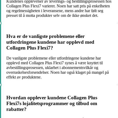
Kundenes opplevelser av leverings- og bestillingsprosessen hos
Collagen Plus Flexi7 varierer. Noen har satt pris på enkelheten
og regelmessigheten i leveransene, mens andre har følt seg
presset til å motta produkter selv om de ikke ønsket det.
Hva er de vanligste problemene eller
utfordringene kundene har opplevd med
Collagen Plus Flexi7?
De vanligste problemene eller utfordringene kundene har
opplevd med Collagen Plus Flexi7 synes å være knyttet til
avbestillingsprosessen, uklarhet i abonnementsvilkår og
overraskelsesforsendelser. Noen har også klaget på mangel på
effekt av produktene.
Hvordan opplever kundene Collagen Plus
Flexi7s lojalitetsprogrammer og tilbud om
rabatter?