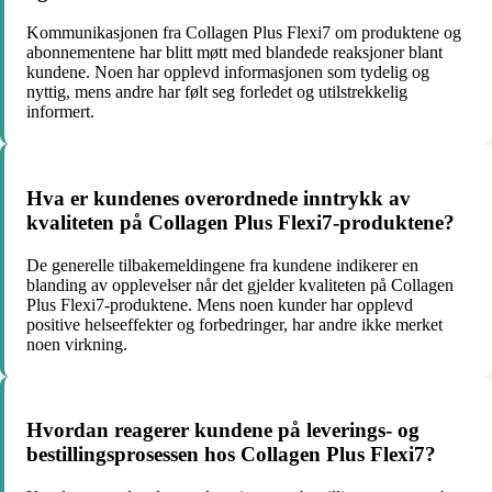
Kommunikasjonen fra Collagen Plus Flexi7 om produktene og
abonnementene har blitt møtt med blandede reaksjoner blant
kundene. Noen har opplevd informasjonen som tydelig og
nyttig, mens andre har følt seg forledet og utilstrekkelig
informert.
Hva er kundenes overordnede inntrykk av
kvaliteten på Collagen Plus Flexi7-produktene?
De generelle tilbakemeldingene fra kundene indikerer en
blanding av opplevelser når det gjelder kvaliteten på Collagen
Plus Flexi7-produktene. Mens noen kunder har opplevd
positive helseeffekter og forbedringer, har andre ikke merket
noen virkning.
Hvordan reagerer kundene på leverings- og
bestillingsprosessen hos Collagen Plus Flexi7?