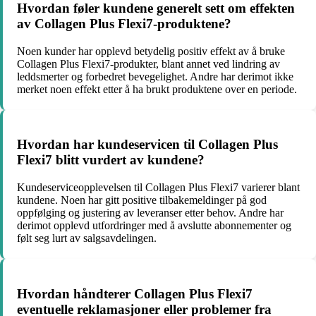
Hvordan føler kundene generelt sett om effekten
av Collagen Plus Flexi7-produktene?
Noen kunder har opplevd betydelig positiv effekt av å bruke
Collagen Plus Flexi7-produkter, blant annet ved lindring av
leddsmerter og forbedret bevegelighet. Andre har derimot ikke
merket noen effekt etter å ha brukt produktene over en periode.
Hvordan har kundeservicen til Collagen Plus
Flexi7 blitt vurdert av kundene?
Kundeserviceopplevelsen til Collagen Plus Flexi7 varierer blant
kundene. Noen har gitt positive tilbakemeldinger på god
oppfølging og justering av leveranser etter behov. Andre har
derimot opplevd utfordringer med å avslutte abonnementer og
følt seg lurt av salgsavdelingen.
Hvordan håndterer Collagen Plus Flexi7
eventuelle reklamasjoner eller problemer fra