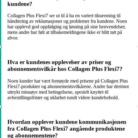
kundene?
Collagen Plus Flexi7 ser ut til å ha en variert tilnærming til
håndtering av reklamasjoner og problemer fra kundene. Noen
har opplevd god oppfølging og løsning på sine henvendelser,
mens andre har følt at tilbakemeldingene ikke er blitt tatt på
alvor.
Hva er kundenes opplevelser av priser og
abonnementsvilkår hos Collagen Plus Flexi7?
Noen kunder har vært fornøyde med prisene på Collagen Plus
Flexi7-produkter og abonnementsvilkårene. Andre har derimot
uttrykt misnøye med betingelsene, spesielt knyttet til
avbestillingsfrister og uklarhet rundt videre kundeforhold.
Hvordan opplever kundene kommunikasjonen
fra Collagen Plus Flexi7 angående produktene
og abonnementene?