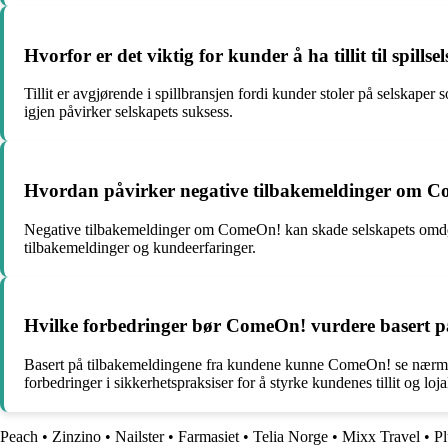
Hvorfor er det viktig for kunder å ha tillit til spi
Tillit er avgjørende i spillbransjen fordi kunder stoler på selskap
igjen påvirker selskapets suksess.
Hvordan påvirker negative tilbakemeldinger om C
Negative tilbakemeldinger om ComeOn! kan skade selskapets omdømme 
tilbakemeldinger og kundeerfaringer.
Hvilke forbedringer bør ComeOn! vurdere basert p
Basert på tilbakemeldingene fra kundene kunne ComeOn! se nærmer
forbedringer i sikkerhetspraksiser for å styrke kundenes tillit og lojal
Peach
•
Zinzino
•
Nailster
•
Farmasiet
•
Telia Norge
•
Mixx Travel
•
P