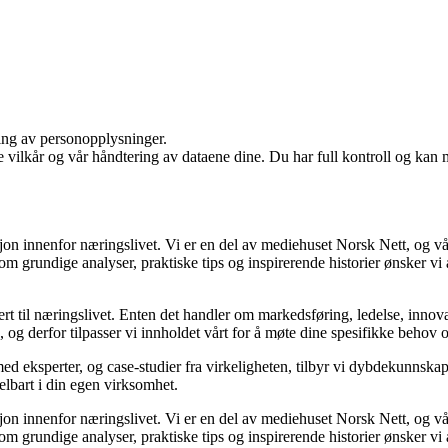
ling av personopplysninger.
e vilkår og vår håndtering av dataene dine. Du har full kontroll og kan 
sjon innenfor næringslivet. Vi er en del av mediehuset Norsk Nett, og vå
grundige analyser, praktiske tips og inspirerende historier ønsker vi å
rt til næringslivet. Enten det handler om markedsføring, ledelse, innova
ik, og derfor tilpasser vi innholdet vårt for å møte dine spesifikke behov 
med eksperter, og case-studier fra virkeligheten, tilbyr vi dybdekunnska
delbart i din egen virksomhet.
sjon innenfor næringslivet. Vi er en del av mediehuset Norsk Nett, og vå
grundige analyser, praktiske tips og inspirerende historier ønsker vi å