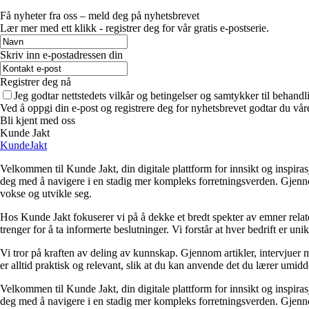
Få nyheter fra oss – meld deg på nyhetsbrevet
Lær mer med ett klikk - registrer deg for vår gratis e-postserie.
Skriv inn e-postadressen din
Registrer deg nå
Jeg godtar nettstedets vilkår og betingelser og samtykker til behand
Ved å oppgi din e-post og registrere deg for nyhetsbrevet godtar du vår
Bli kjent med oss
Kunde Jakt
KundeJakt
Velkommen til Kunde Jakt, din digitale plattform for innsikt og inspira
deg med å navigere i en stadig mer kompleks forretningsverden. Gjennom 
vokse og utvikle seg.
Hos Kunde Jakt fokuserer vi på å dekke et bredt spekter av emner relate
trenger for å ta informerte beslutninger. Vi forstår at hver bedrift er un
Vi tror på kraften av deling av kunnskap. Gjennom artikler, intervjuer 
er alltid praktisk og relevant, slik at du kan anvende det du lærer umid
Velkommen til Kunde Jakt, din digitale plattform for innsikt og inspira
deg med å navigere i en stadig mer kompleks forretningsverden. Gjennom 