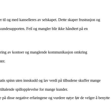
ler til og med kanselleres av selskapet. Dette skaper frustrasjon og
undesupporten. Feil og mangler blir ikke håndtert på en
lokkering av kontoer og manglende kommunikasjon omkring
ter.
tis spinn uten innskudd og lav verdi på tilbudene skuffer mange
tiltalende spillopplevelse for mange kunder.
på disse negative erfaringene og vurdere nøye før de velger å benytte