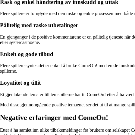
Rask og enkel håndtering av innskudd og uttak
Flere spillere er fornøyde med den raske og enkle prosessen med både in
Pålitelig med raske utbetalinger
En gjenganger i de positive kommentarene er en pålitelig tjeneste når 
eller søstercasinoene.
Enkelt og gode tilbud
Flere spillere syntes det er enkelt å bruke ComeOn! med enkle innskudd 
spillerne.
Loyalitet og tillit
Et gjentakende tema er tilliten spillerne har til ComeOn! etter å ha vært l
Med disse gjennomgående positive temaene, ser det ut til at mange spill
Negative erfaringer med ComeOn!
Etter å ha samlet inn ulike tilbakemeldinger fra brukere om selskapet 