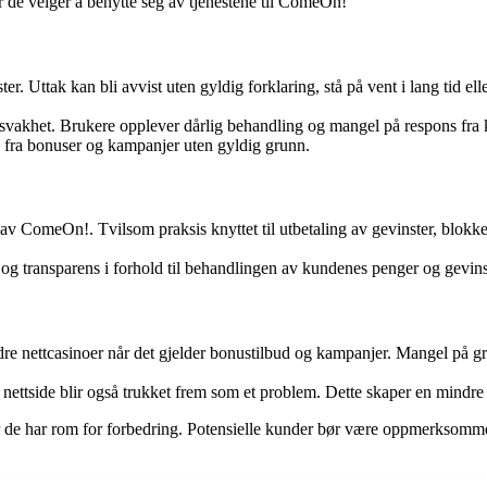
 de velger å benytte seg av tjenestene til ComeOn!
er. Uttak kan bli avvist uten gyldig forklaring, stå på vent i lang tid el
vakhet. Brukere opplever dårlig behandling og mangel på respons fra k
 ute fra bonuser og kampanjer uten gyldig grunn.
let av ComeOn!. Tvilsom praksis knyttet til utbetaling av gevinster, b
 og transparens i forhold til behandlingen av kundenes penger og gevins
nettcasinoer når det gjelder bonustilbud og kampanjer. Mangel på gra
nettside blir også trukket frem som et problem. Dette skaper en mindre 
 de har rom for forbedring. Potensielle kunder bør være oppmerksomme 