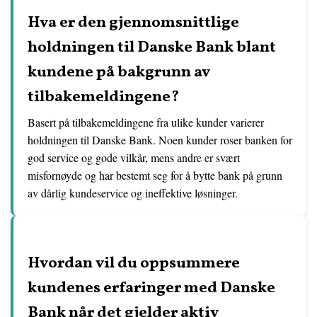
Hva er den gjennomsnittlige
holdningen til Danske Bank blant
kundene på bakgrunn av
tilbakemeldingene?
Basert på tilbakemeldingene fra ulike kunder varierer
holdningen til Danske Bank. Noen kunder roser banken for
god service og gode vilkår, mens andre er svært
misfornøyde og har bestemt seg for å bytte bank på grunn
av dårlig kundeservice og ineffektive løsninger.
Hvordan vil du oppsummere
kundenes erfaringer med Danske
Bank når det gjelder aktiv