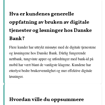
Hva er kundenes generelle
oppfatning av bruken av digitale
tjenester og løsninger hos Danske
Bank?
Flere kunder har uttrykt misnøye med de digitale tjenestene
og løsningene hos Danske Bank. Dårlig fungerende
nettbank, tungvinte apper og utfordringer med bank-id på
mobil har vært blant de vanligste klagene. Kundene har
etterlyst bedre brukervennlighet og mer effektive digitale
løsninger.
Hvordan ville du oppsummere