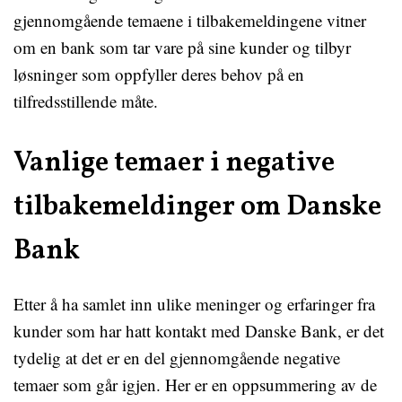
gjennomgående temaene i tilbakemeldingene vitner
om en bank som tar vare på sine kunder og tilbyr
løsninger som oppfyller deres behov på en
tilfredsstillende måte.
Vanlige temaer i negative
tilbakemeldinger om Danske
Bank
Etter å ha samlet inn ulike meninger og erfaringer fra
kunder som har hatt kontakt med Danske Bank, er det
tydelig at det er en del gjennomgående negative
temaer som går igjen. Her er en oppsummering av de