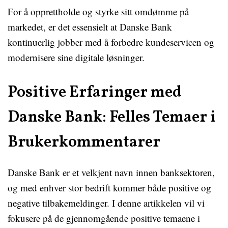
For å opprettholde og styrke sitt omdømme på
markedet, er det essensielt at Danske Bank
kontinuerlig jobber med å forbedre kundeservicen og
modernisere sine digitale løsninger.
Positive Erfaringer med
Danske Bank: Felles Temaer i
Brukerkommentarer
Danske Bank er et velkjent navn innen banksektoren,
og med enhver stor bedrift kommer både positive og
negative tilbakemeldinger. I denne artikkelen vil vi
fokusere på de gjennomgående positive temaene i