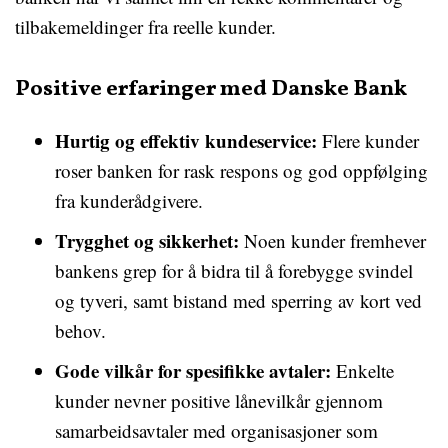
tilbakemeldinger fra reelle kunder.
Positive erfaringer med Danske Bank
Hurtig og effektiv kundeservice:
Flere kunder
roser banken for rask respons og god oppfølging
fra kunderådgivere.
Trygghet og sikkerhet:
Noen kunder fremhever
bankens grep for å bidra til å forebygge svindel
og tyveri, samt bistand med sperring av kort ved
behov.
Gode vilkår for spesifikke avtaler:
Enkelte
kunder nevner positive lånevilkår gjennom
samarbeidsavtaler med organisasjoner som