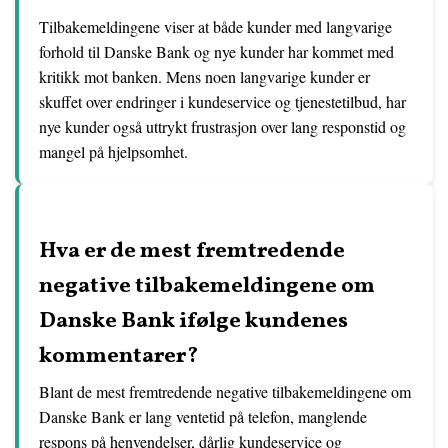
Tilbakemeldingene viser at både kunder med langvarige
forhold til Danske Bank og nye kunder har kommet med
kritikk mot banken. Mens noen langvarige kunder er
skuffet over endringer i kundeservice og tjenestetilbud, har
nye kunder også uttrykt frustrasjon over lang responstid og
mangel på hjelpsomhet.
Hva er de mest fremtredende
negative tilbakemeldingene om
Danske Bank ifølge kundenes
kommentarer?
Blant de mest fremtredende negative tilbakemeldingene om
Danske Bank er lang ventetid på telefon, manglende
respons på henvendelser, dårlig kundeservice og