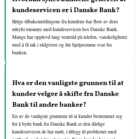
kundeservicen er i Danske Bank?
Ifølge tilbakemeldingene fra kundene har flere av dem
uttrykt misnøye med kundeservicen hos Danske Bank.
Mange har opplevd lang ventetid på telefon, vanskeligheter
med å få tak i rådgivere og lite hjelpsomme svar fra
banken.
Hva er den vanligste grunnen til at
kunder velger å skifte fra Danske
Bank til andre banker?
En av de vanligste grunnene til at kunder bestemmer seg
for å bytte bank fra Danske Bank er den dårlige
kundeservicen de har møtt, i tillegg til problemer med