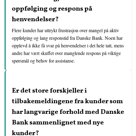
oppfølging og respons på
henvendelser?
Flere kunder har uttrykt frustrasjon over mangel på aktiv
oppfølging og lang responstid fra Danske Bank. Noen har
opplevd å ikke få svar på henvendelser i det hele tatt, mens
andre har vært skuffet over manglende respons på viktige
spørsmål og behov for assistanse.
Er det store forskjeller i
tilbakemeldingene fra kunder som
har langvarige forhold med Danske
Bank sammenlignet med nye
kunder?