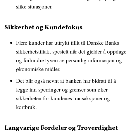
slike situasjoner.
Sikkerhet og Kundefokus
Flere kunder har uttrykt tillit til Danske Banks
sikkerhetstiltak, spesielt når det gjelder å oppdage
og forhindre tyveri av personlig informasjon og
økonomiske midler.
Det blir også nevnt at banken har bidratt til å
legge inn sperringer og grenser som øker
sikkerheten for kundenes transaksjoner og
kortbruk.
Langvarige Fordeler og Troverdighet