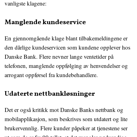
vanligste klagene:
Manglende kundeservice
En gjennomgående klage blant tilbakemeldingene er
den dårlige kundeservicen som kundene opplever hos
Danske Bank. Flere nevner lange ventetider på
telefonen, manglende oppfølging av henvendelser og
arrogant oppførsel fra kundebehandlere.
Udaterte nettbankløsninger
Det er også kritikk mot Danske Banks nettbank og
mobilapplikasjon, som beskrives som utdatert og lite
brukervennlig. Flere kunder påpeker at tjenestene ser