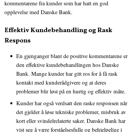
kommentarene fra kunder som har hatt en god
opplevelse med Danske Bank.
Effektiv Kundebehandling og Rask
Respons
En gjenganger blant de positive kommentarene er
den effektive kundebehandlingen hos Danske
Bank. Mange kunder har gitt ros for å få rask
kontakt med kunderådgivere og at deres
problemer blir løst på en hurtig og effektiv måte.
Kunder har også verdsatt den raske responsen når
det gjelder å løse tekniske problemer, misbruk av
kort eller svindelrelaterte saker. Danske Bank har
vist seg å være forståelsesfulle og behjelpelige i