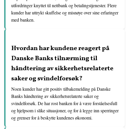
utfordringer knyttet til nettbank og betalingstjenester. Flere
kunder har uttrykt skuffelse og misnøye over sine erfaringer
med banken.
Hvordan har kundene reagert på
Danske Banks tilnærming til
håndtering av sikkerhetsrelaterte
saker og svindelforsøk?
Noen kunder har gitt positiv tilbakemelding på Danske
Banks håndtering av sikkerhetsrelaterte saker og
svindelforsøk. De har rost banken for å være forståelsesfull
og hjelpsom i slike situasjoner, og for å legge inn sperringer
og grenser for å beskytte kundenes økonomi.