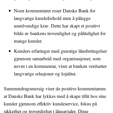
Noen kommentarer roser Danske Bank for
langvarige kundeforhold uten å pålegge
unødvendige krav. Dette har skapt et positivt
bilde av bankens troverdighet og pålitelighet for
mange kunder.
Kunders erfaringer med gunstige lånebetingelser
gjennom samarbeid med organisasjoner, som
nevnt i en kommentar, viser at banken verdsetter
langvarige relasjoner og lojalitet.
Sammendragsmessig viser de positive kommentarene
at Danske Bank har lykkes med å skape tillit hos sine
kunder gjennom effektiv kundeservice, fokus på
sikkerhet og troverdighet i låneavtaler. Disse