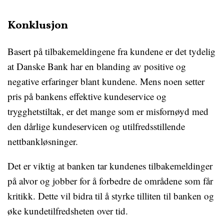
Konklusjon
Basert på tilbakemeldingene fra kundene er det tydelig
at Danske Bank har en blanding av positive og
negative erfaringer blant kundene. Mens noen setter
pris på bankens effektive kundeservice og
trygghetstiltak, er det mange som er misfornøyd med
den dårlige kundeservicen og utilfredsstillende
nettbankløsninger.
Det er viktig at banken tar kundenes tilbakemeldinger
på alvor og jobber for å forbedre de områdene som får
kritikk. Dette vil bidra til å styrke tilliten til banken og
øke kundetilfredsheten over tid.