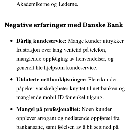
Akademikerne og Lederne.
Negative erfaringer med Danske Bank
Dårlig kundeservice:
Mange kunder uttrykker
frustrasjon over lang ventetid på telefon,
manglende oppfølging av henvendelser, og
generelt lite hjelpsom kundeservice.
Utdaterte nettbankløsninger:
Flere kunder
påpeker vanskeligheter knyttet til nettbanken og
manglende mobil-ID for enkel tilgang.
Mangel på profesjonalitet:
Noen kunder
opplever arrogant og nedlatende oppførsel fra
bankansatte, samt følelsen av å bli sett ned på.