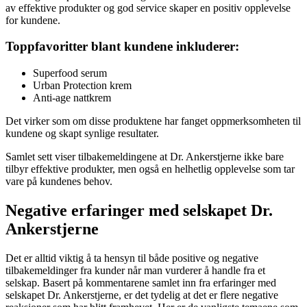
av effektive produkter og god service skaper en positiv opplevelse
for kundene.
Toppfavoritter blant kundene inkluderer:
Superfood serum
Urban Protection krem
Anti-age nattkrem
Det virker som om disse produktene har fanget oppmerksomheten til
kundene og skapt synlige resultater.
Samlet sett viser tilbakemeldingene at Dr. Ankerstjerne ikke bare
tilbyr effektive produkter, men også en helhetlig opplevelse som tar
vare på kundenes behov.
Negative erfaringer med selskapet Dr.
Ankerstjerne
Det er alltid viktig å ta hensyn til både positive og negative
tilbakemeldinger fra kunder når man vurderer å handle fra et
selskap. Basert på kommentarene samlet inn fra erfaringer med
selskapet Dr. Ankerstjerne, er det tydelig at det er flere negative