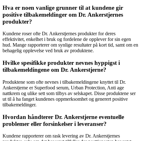
Hva er noen vanlige grunner til at kundene gir
positive tilbakemeldinger om Dr. Ankerstjernes
produkter?
Kundene roser ofte Dr. Ankerstjernes produkter for deres
effektivitet, enkelhet i bruk og fordelene de opplever for sin egen
hud. Mange rapporterer om synlige resultater på kort tid, samt om en
behagelig opplevelse ved bruk av produktene.
Hvilke spesifikke produkter nevnes hyppigst i
tilbakemeldingene om Dr. Ankerstjerne?
Produktene som ofte nevnes i tilbakemeldingene knyttet til Dr.
Ankerstjerne er Superfood serum, Urban Protection, Anti age
nattkrem og ulike sett som tilbys av selskapet. Disse produktene ser
ut til å ha fanget kundenes oppmerksomhet og generert positive
tilbakemeldinger.
Hvordan håndterer Dr. Ankerstjerne eventuelle
problemer eller forsinkelser i leveranser?
Kundene rapporterer om rask levering av Dr. Ankerstjernes