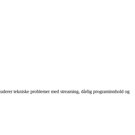
kluderer tekniske problemer med streaming, dårlig programinnhold og