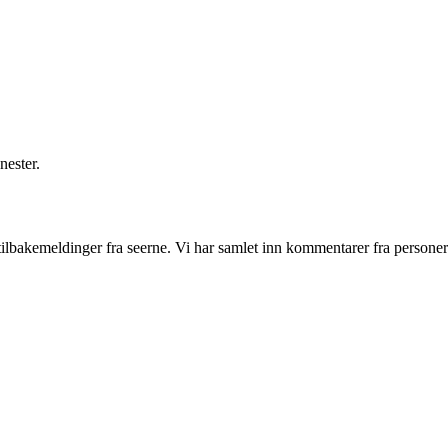
nester.
tilbakemeldinger fra seerne. Vi har samlet inn kommentarer fra personer