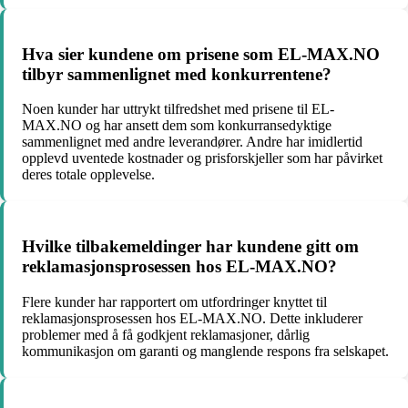
Hva sier kundene om prisene som EL-MAX.NO
tilbyr sammenlignet med konkurrentene?
Noen kunder har uttrykt tilfredshet med prisene til EL-
MAX.NO og har ansett dem som konkurransedyktige
sammenlignet med andre leverandører. Andre har imidlertid
opplevd uventede kostnader og prisforskjeller som har påvirket
deres totale opplevelse.
Hvilke tilbakemeldinger har kundene gitt om
reklamasjonsprosessen hos EL-MAX.NO?
Flere kunder har rapportert om utfordringer knyttet til
reklamasjonsprosessen hos EL-MAX.NO. Dette inkluderer
problemer med å få godkjent reklamasjoner, dårlig
kommunikasjon om garanti og manglende respons fra selskapet.