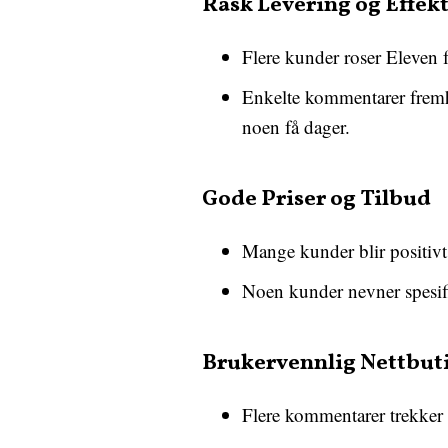
Rask Levering og Effekt
Flere kunder roser Eleven 
Enkelte kommentarer fremhev
noen få dager.
Gode Priser og Tilbud
Mange kunder blir positivt
Noen kunder nevner spesifi
Brukervennlig Nettbut
Flere kommentarer trekker