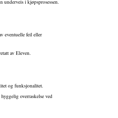
n underveis i kjøpsprosessen.
 eventuelle feil eller
etatt av Eleven.
tet og funksjonalitet.
hyggelig overraskelse ved