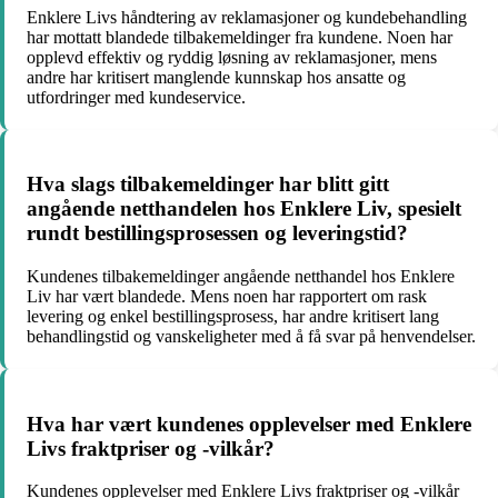
Enklere Livs håndtering av reklamasjoner og kundebehandling
har mottatt blandede tilbakemeldinger fra kundene. Noen har
opplevd effektiv og ryddig løsning av reklamasjoner, mens
andre har kritisert manglende kunnskap hos ansatte og
utfordringer med kundeservice.
Hva slags tilbakemeldinger har blitt gitt
angående netthandelen hos Enklere Liv, spesielt
rundt bestillingsprosessen og leveringstid?
Kundenes tilbakemeldinger angående netthandel hos Enklere
Liv har vært blandede. Mens noen har rapportert om rask
levering og enkel bestillingsprosess, har andre kritisert lang
behandlingstid og vanskeligheter med å få svar på henvendelser.
Hva har vært kundenes opplevelser med Enklere
Livs fraktpriser og -vilkår?
Kundenes opplevelser med Enklere Livs fraktpriser og -vilkår