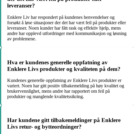
leveranser?
Enklere Liv har respondert på kundenes henvendelser og
forsøkt å løse situasjoner der det har vært feil på produkter eller
leveranser. Noen kunder har fått rask og effektiv hjelp, mens
andre har opplevd utfordringer med kommunikasjon og løsning
av problemene.
Hva er kundenes generelle oppfatning av
Enklere Livs produkter og kvaliteten på dem?
Kundenes generelle oppfatning av Enklere Livs produkter er
variert. Noen har gitt positiv tilbakemelding på høy kvalitet og
brukervennlighet, mens andre har rapportert om feil på
produkter og manglende kvalitetssikring.
Har kundene gitt tilbakemeldinger på Enklere
Livs retur- og bytteordninger?