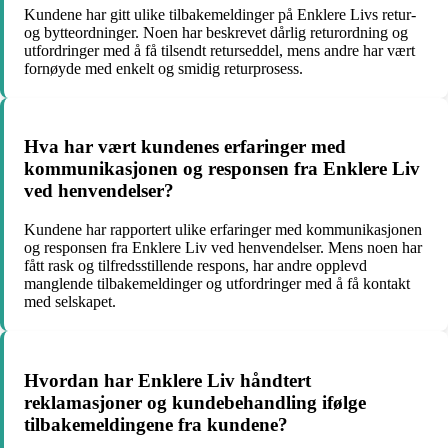
Kundene har gitt ulike tilbakemeldinger på Enklere Livs retur-
og bytteordninger. Noen har beskrevet dårlig returordning og
utfordringer med å få tilsendt returseddel, mens andre har vært
fornøyde med enkelt og smidig returprosess.
Hva har vært kundenes erfaringer med
kommunikasjonen og responsen fra Enklere Liv
ved henvendelser?
Kundene har rapportert ulike erfaringer med kommunikasjonen
og responsen fra Enklere Liv ved henvendelser. Mens noen har
fått rask og tilfredsstillende respons, har andre opplevd
manglende tilbakemeldinger og utfordringer med å få kontakt
med selskapet.
Hvordan har Enklere Liv håndtert
reklamasjoner og kundebehandling ifølge
tilbakemeldingene fra kundene?