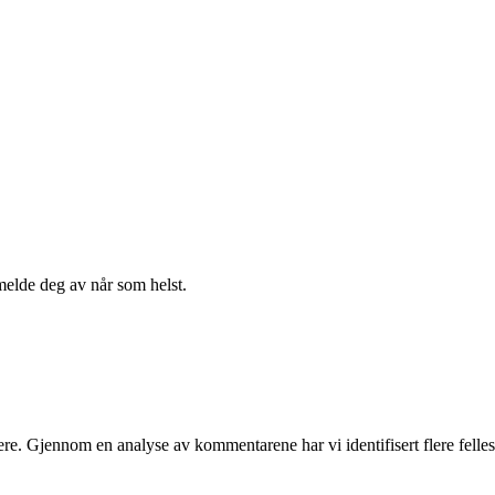
melde deg av når som helst.
ere. Gjennom en analyse av kommentarene har vi identifisert flere felles