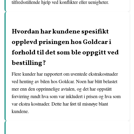
tilfredsstillende hjelp ved konflikter eller uenigheter.
Hvordan har kundene spesifikt
opplevd prisingen hos Goldcar i
forhold til det som ble oppgitt ved
bestilling?
Flere kunder har rapportert om uventede ekstrakostnader
ved henting av bilen hos Goldcar. Noen har blitt belastet
mer enn den opprinnelige avtalen, og det har oppstått
forvirring rundt hva som var inkludert i prisen og hva som
var ekstra kostnader. Dette har ført til misnøye blant
kundene.