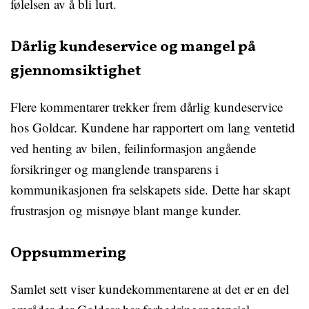
følelsen av å bli lurt.
Dårlig kundeservice og mangel på
gjennomsiktighet
Flere kommentarer trekker frem dårlig kundeservice
hos Goldcar. Kundene har rapportert om lang ventetid
ved henting av bilen, feilinformasjon angående
forsikringer og manglende transparens i
kommunikasjonen fra selskapets side. Dette har skapt
frustrasjon og misnøye blant mange kunder.
Oppsummering
Samlet sett viser kundekommentarene at det er en del