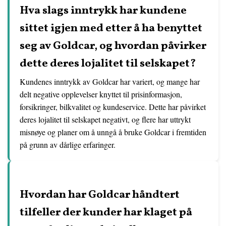
Hva slags inntrykk har kundene
sittet igjen med etter å ha benyttet
seg av Goldcar, og hvordan påvirker
dette deres lojalitet til selskapet?
Kundenes inntrykk av Goldcar har variert, og mange har
delt negative opplevelser knyttet til prisinformasjon,
forsikringer, bilkvalitet og kundeservice. Dette har påvirket
deres lojalitet til selskapet negativt, og flere har uttrykt
misnøye og planer om å unngå å bruke Goldcar i fremtiden
på grunn av dårlige erfaringer.
Hvordan har Goldcar håndtert
tilfeller der kunder har klaget på