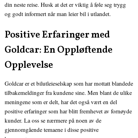
din neste reise. Husk at det er viktig å føle seg trygg
og godt informert når man leier bil i utlandet.
Positive Erfaringer med
Goldcar: En Oppløftende
Opplevelse
Goldcar er et bilutleieselskap som har mottatt blandede
tilbakemeldinger fra kundene sine. Men blant de ulike
meningene som er delt, har det også vært en del
positive erfaringer som har blitt fremhevet av fornøyde
kunder. La oss se nærmere på noen av de
gjennomgående temaene i disse positive