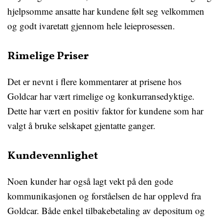
hjelpsomme ansatte har kundene følt seg velkommen
og godt ivaretatt gjennom hele leieprosessen.
Rimelige Priser
Det er nevnt i flere kommentarer at prisene hos
Goldcar har vært rimelige og konkurransedyktige.
Dette har vært en positiv faktor for kundene som har
valgt å bruke selskapet gjentatte ganger.
Kundevennlighet
Noen kunder har også lagt vekt på den gode
kommunikasjonen og forståelsen de har opplevd fra
Goldcar. Både enkel tilbakebetaling av depositum og