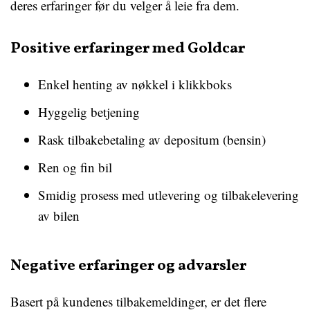
deres erfaringer før du velger å leie fra dem.
Positive erfaringer med Goldcar
Enkel henting av nøkkel i klikkboks
Hyggelig betjening
Rask tilbakebetaling av depositum (bensin)
Ren og fin bil
Smidig prosess med utlevering og tilbakelevering
av bilen
Negative erfaringer og advarsler
Basert på kundenes tilbakemeldinger, er det flere