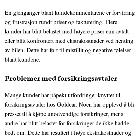
En gjenganger blant kundekommentarene er forvirring
og frustrasjon rundt priser og fakturering. Flere
kunder har blitt belastet med høyere priser enn avtalt
eller blitt konfrontert med ekstrakostnader ved henting
av bilen. Dette har ført til mistillit og negative følelser
blant kundene.
Problemer med forsikringsavtaler
Mange kunder har påpekt utfordringer knyttet til
forsikringsavtaler hos Goldcar. Noen har opplevd å bli
presset til å kjøpe unødvendige forsikringer, mens
andre har blitt belastet for forsikringer de ikke hadde
bedt om. Dette har resultert i høye ekstrakostnader og