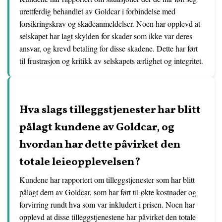
urettferdig behandlet av Goldcar i forbindelse med
forsikringskrav og skadeanmeldelser. Noen har opplevd at
selskapet har lagt skylden for skader som ikke var deres
ansvar, og krevd betaling for disse skadene. Dette har ført
til frustrasjon og kritikk av selskapets ærlighet og integritet.
Hva slags tilleggstjenester har blitt
pålagt kundene av Goldcar, og
hvordan har dette påvirket den
totale leieopplevelsen?
Kundene har rapportert om tilleggstjenester som har blitt
pålagt dem av Goldcar, som har ført til økte kostnader og
forvirring rundt hva som var inkludert i prisen. Noen har
opplevd at disse tilleggstjenestene har påvirket den totale