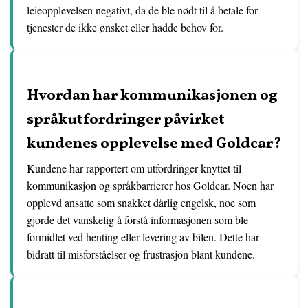
leieopplevelsen negativt, da de ble nødt til å betale for
tjenester de ikke ønsket eller hadde behov for.
Hvordan har kommunikasjonen og
språkutfordringer påvirket
kundenes opplevelse med Goldcar?
Kundene har rapportert om utfordringer knyttet til
kommunikasjon og språkbarrierer hos Goldcar. Noen har
opplevd ansatte som snakket dårlig engelsk, noe som
gjorde det vanskelig å forstå informasjonen som ble
formidlet ved henting eller levering av bilen. Dette har
bidratt til misforståelser og frustrasjon blant kundene.