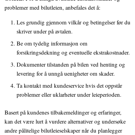
problemer med bilutleien, anbefales det å:
Les grundig gjennom vilkår og betingelser før du
skriver under på avtalen.
Be om tydelig informasjon om
forsikringsdekning og eventuelle ekstrakostnader.
Dokumenter tilstanden på bilen ved henting og
levering for å unngå uenigheter om skader.
Ta kontakt med kundeservice hvis det oppstår
problemer eller uklarheter under leieperioden.
Basert på kundenes tilbakemeldinger og erfaringer,
kan det være lurt å vurdere alternativer og undersøke
andre pålitelige bilutleieselskaper når du planlegger