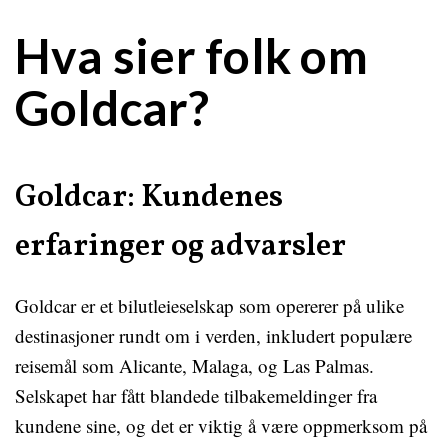
Hva sier folk om
Goldcar?
Goldcar: Kundenes
erfaringer og advarsler
Goldcar er et bilutleieselskap som opererer på ulike
destinasjoner rundt om i verden, inkludert populære
reisemål som Alicante, Malaga, og Las Palmas.
Selskapet har fått blandede tilbakemeldinger fra
kundene sine, og det er viktig å være oppmerksom på