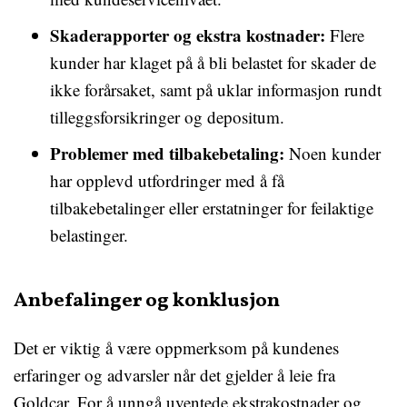
Skaderapporter og ekstra kostnader:
Flere
kunder har klaget på å bli belastet for skader de
ikke forårsaket, samt på uklar informasjon rundt
tilleggsforsikringer og depositum.
Problemer med tilbakebetaling:
Noen kunder
har opplevd utfordringer med å få
tilbakebetalinger eller erstatninger for feilaktige
belastinger.
Anbefalinger og konklusjon
Det er viktig å være oppmerksom på kundenes
erfaringer og advarsler når det gjelder å leie fra
Goldcar. For å unngå uventede ekstrakostnader og