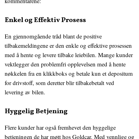
kommentarene:
Enkel og Effektiv Prosess
En gjennomgående tråd blant de positive
tilbakemeldingene er den enkle og effektive prosessen
med å hente og levere tilbake leiebilen. Mange kunder
vektlegger den problemfri opplevelsen med å hente
nøkkelen fra en klikkboks og betale kun et depositum
for drivstoff, som deretter blir tilbakebetalt ved
levering av bilen.
Hyggelig Betjening
Flere kunder har også fremhevet den hyggelige
betjeningen de har møtt hos Goldcar. Med vennlige og