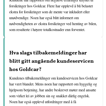
forsikringer hos Goldcar. Flere har opplevd å bli belastet
ekstra for forsikringer som de mente var inkludert eller
unødvendige. Noen har også blitt informert om
nødvendigheten av ekstra forsikringer ved henting av bilen,
som resulterte i høyere totalkostnader enn forventet.
Hva slags tilbakemeldinger har
blitt gitt angående kundeservicen
hos Goldcar?
Kundenes tilbakemeldinger om kundeservicen hos Goldcar
har vært blandet. Mens noen har rapportert om hyggelig og
hjelpsom betjening, har andre beskrevet møter med ansatte
som virket lei av jobben sin og snakket dårlig engelsk.
Noen har også opplevd utfordringer med å få