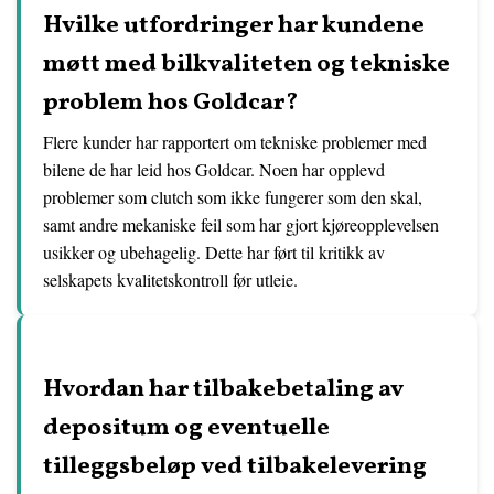
Hvilke utfordringer har kundene
møtt med bilkvaliteten og tekniske
problem hos Goldcar?
Flere kunder har rapportert om tekniske problemer med
bilene de har leid hos Goldcar. Noen har opplevd
problemer som clutch som ikke fungerer som den skal,
samt andre mekaniske feil som har gjort kjøreopplevelsen
usikker og ubehagelig. Dette har ført til kritikk av
selskapets kvalitetskontroll før utleie.
Hvordan har tilbakebetaling av
depositum og eventuelle
tilleggsbeløp ved tilbakelevering