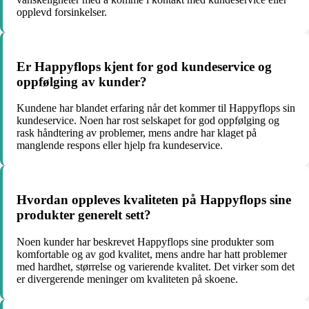
opplevd forsinkelser.
Er Happyflops kjent for god kundeservice og
oppfølging av kunder?
Kundene har blandet erfaring når det kommer til Happyflops sin
kundeservice. Noen har rost selskapet for god oppfølging og
rask håndtering av problemer, mens andre har klaget på
manglende respons eller hjelp fra kundeservice.
Hvordan oppleves kvaliteten på Happyflops sine
produkter generelt sett?
Noen kunder har beskrevet Happyflops sine produkter som
komfortable og av god kvalitet, mens andre har hatt problemer
med hardhet, størrelse og varierende kvalitet. Det virker som det
er divergerende meninger om kvaliteten på skoene.