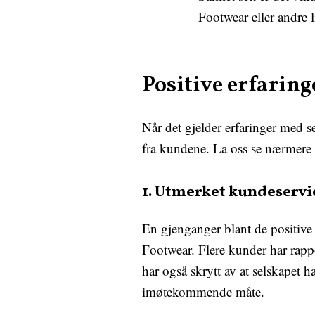
Footwear eller andre 
Positive erfarin
Når det gjelder erfaringer med 
fra kundene. La oss se nærmere 
1. Utmerket kundeservi
En gjenganger blant de positi
Footwear. Flere kunder har rapp
har også skrytt av at selskapet ha
imøtekommende måte.