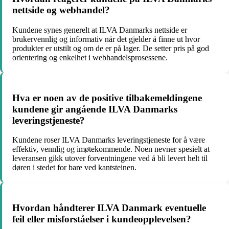
nettside og webhandel?
Kundene synes generelt at ILVA Danmarks nettside er
brukervennlig og informativ når det gjelder å finne ut hvor
produkter er utstilt og om de er på lager. De setter pris på god
orientering og enkelhet i webhandelsprosessene.
Hva er noen av de positive tilbakemeldingene
kundene gir angående ILVA Danmarks
leveringstjeneste?
Kundene roser ILVA Danmarks leveringstjeneste for å være
effektiv, vennlig og imøtekommende. Noen nevner spesielt at
leveransen gikk utover forventningene ved å bli levert helt til
døren i stedet for bare ved kantsteinen.
Hvordan håndterer ILVA Danmark eventuelle
feil eller misforståelser i kundeopplevelsen?