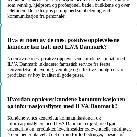
som vennlig, hjelpsom og profesjonell både i butikkene og over
telefonen. De setter pris på oppmerksomheten og god
kommunikasjon fra personalet.
Hva er noen av de mest positive opplevelsene
kundene har hatt med ILVA Danmark?
Noen av de mest positive opplevelsene kundene har hatt med
ILVA Danmark inkluderer fantastisk service fra første
henvendelse til levering, vennlige og effektive montører, samt
produkter av høy kvalitet til gode priser.
Hvordan opplever kundene kommunikasjonen
og informasjonsflyten med ILVA Danmark?
Kundene synes generelt at kommunikasjonen og
informasjonsflyten med ILVA Danmark er god, med god
orientering om produkter, leveringstider og eventuelle endringer.
Noen mener likevel at det er rom for forbedringer, spesielt når