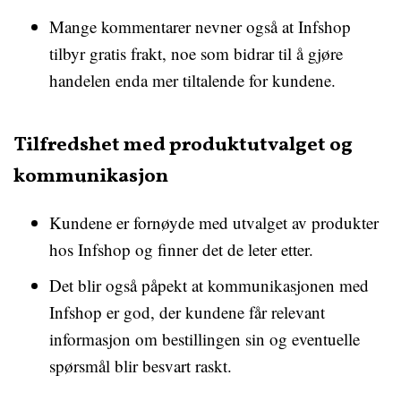
Mange kommentarer nevner også at Infshop
tilbyr gratis frakt, noe som bidrar til å gjøre
handelen enda mer tiltalende for kundene.
Tilfredshet med produktutvalget og
kommunikasjon
Kundene er fornøyde med utvalget av produkter
hos Infshop og finner det de leter etter.
Det blir også påpekt at kommunikasjonen med
Infshop er god, der kundene får relevant
informasjon om bestillingen sin og eventuelle
spørsmål blir besvart raskt.