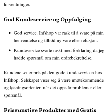
forventninger.
God Kundeservice og Oppfølging
God service. Infshop var rask til å svare på min
henvendelse og tilbød ny vare eller refusjon.
Kundeservice svarte raskt med forklaring da jeg
hadde spørsmål om min ordrebekreftelse.
Kundene setter pris på den gode kundeservicen hos
Infshop. Selskapet viser seg å være imøtekommende
og løsningsorientert når det oppstår problemer eller
spørsmål.
Prisgunstige Produkter med Gratis