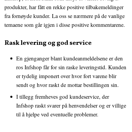
produkter, har fått en rekke positive tilbakemeldinger
fra fornøyde kunder. La oss se nærmere på de vanlige
temaene som går igjen i disse positive kommentarene.
Rask levering og god service
En gjenganger blant kundeanmeldelsene er den
ros Infshop får for sin raske leveringstid. Kunden
er tydelig imponert over hvor fort varene blir
sendt og hvor raskt de mottar bestillingen sin.
I tillegg fremheves god kundeservice, der
Infshop raskt svarer på henvendelser og er villige
til å hjelpe ved eventuelle problemer.