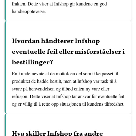
frakten. Dette viser at Infshop gir kundene en god
handleopplevelse.
Hvordan håndterer Infshop
eventuelle feil eller misforståelser i
bestillinger?
En kunde nevnte at de mottok en del som ikke passet til
produktet de hadde bestilt, men at Infshop var rask til å
svare på henvendelsen og tilbød enten ny vare eller
refusjon. Dette viser at Infshop tar ansvar for eventuelle feil
og er villig til å rette opp situasjonen til kundens tilfredshet.
Hva skiller Infshop fra andre