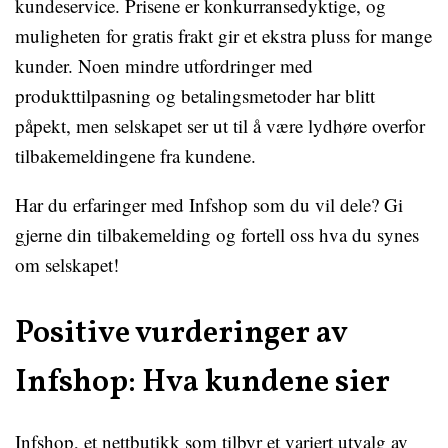
kundeservice. Prisene er konkurransedyktige, og
muligheten for gratis frakt gir et ekstra pluss for mange
kunder. Noen mindre utfordringer med
produkttilpasning og betalingsmetoder har blitt
påpekt, men selskapet ser ut til å være lydhøre overfor
tilbakemeldingene fra kundene.
Har du erfaringer med Infshop som du vil dele? Gi
gjerne din tilbakemelding og fortell oss hva du synes
om selskapet!
Positive vurderinger av
Infshop: Hva kundene sier
Infshop, et nettbutikk som tilbyr et variert utvalg av