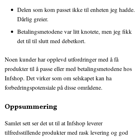
Delen som kom passet ikke til enheten jeg hadde.
Dårlig greier.
Betalingsmetodene var litt knotete, men jeg fikk
det til til slutt med debetkort.
Noen kunder har opplevd utfordringer med å få
produkter til å passe eller med betalingsmetodene hos
Infshop. Det virker som om selskapet kan ha
forbedringspotensiale på disse områdene.
Oppsummering
Samlet sett ser det ut til at Infshop leverer
tilfredsstillende produkter med rask levering og god