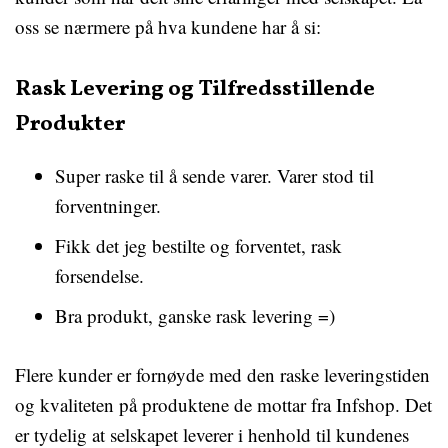
oss se nærmere på hva kundene har å si:
Rask Levering og Tilfredsstillende
Produkter
Super raske til å sende varer. Varer stod til
forventninger.
Fikk det jeg bestilte og forventet, rask
forsendelse.
Bra produkt, ganske rask levering =)
Flere kunder er fornøyde med den raske leveringstiden
og kvaliteten på produktene de mottar fra Infshop. Det
er tydelig at selskapet leverer i henhold til kundenes