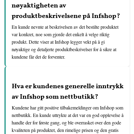
nøyaktigheten av
produktbeskrivelsene på Infshop?
En kunde nevnte at beskrivelsen av det bestilte produktet
var konkret, noe som gjorde det enkelt å velge riktig
produkt. Dette viser at Infshop legger vekt på å gi
nøyaktige og detaljerte produktbeskrivelser for å sikre at
kundene får det de forventer.
Hva er kundenes generelle inntrykk
av Infshop som nettbutikk?
Kundene har gitt positive tilbakemeldinger om Infshop som
nettbutikk. En kunde uttrykte at det var en god opplevelse å
handle der for første gang, og ble overrasket over den gode
kvaliteten på produktet, den rimelige prisen og den gratis