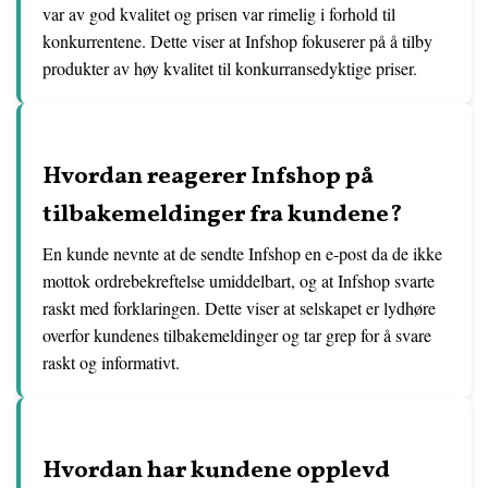
var av god kvalitet og prisen var rimelig i forhold til
konkurrentene. Dette viser at Infshop fokuserer på å tilby
produkter av høy kvalitet til konkurransedyktige priser.
Hvordan reagerer Infshop på
tilbakemeldinger fra kundene?
En kunde nevnte at de sendte Infshop en e-post da de ikke
mottok ordrebekreftelse umiddelbart, og at Infshop svarte
raskt med forklaringen. Dette viser at selskapet er lydhøre
overfor kundenes tilbakemeldinger og tar grep for å svare
raskt og informativt.
Hvordan har kundene opplevd