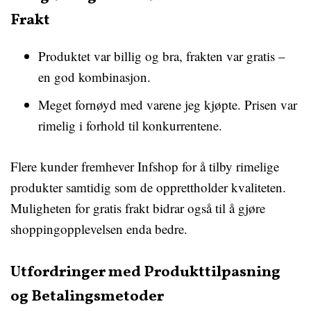
Frakt
Produktet var billig og bra, frakten var gratis –
en god kombinasjon.
Meget fornøyd med varene jeg kjøpte. Prisen var
rimelig i forhold til konkurrentene.
Flere kunder fremhever Infshop for å tilby rimelige
produkter samtidig som de opprettholder kvaliteten.
Muligheten for gratis frakt bidrar også til å gjøre
shoppingopplevelsen enda bedre.
Utfordringer med Produkttilpasning
og Betalingsmetoder