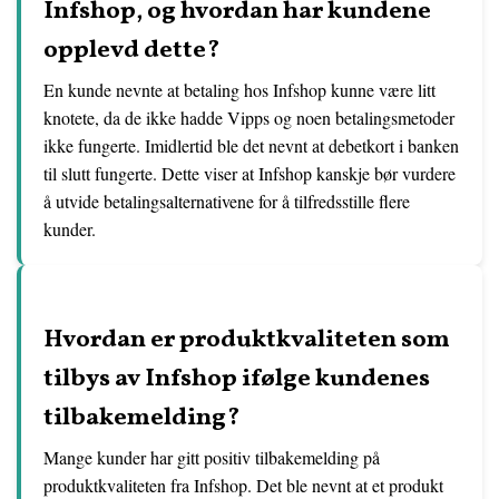
Infshop, og hvordan har kundene
opplevd dette?
En kunde nevnte at betaling hos Infshop kunne være litt
knotete, da de ikke hadde Vipps og noen betalingsmetoder
ikke fungerte. Imidlertid ble det nevnt at debetkort i banken
til slutt fungerte. Dette viser at Infshop kanskje bør vurdere
å utvide betalingsalternativene for å tilfredsstille flere
kunder.
Hvordan er produktkvaliteten som
tilbys av Infshop ifølge kundenes
tilbakemelding?
Mange kunder har gitt positiv tilbakemelding på
produktkvaliteten fra Infshop. Det ble nevnt at et produkt