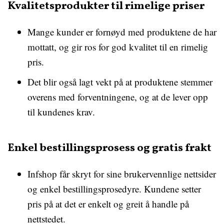
Kvalitetsprodukter til rimelige priser
Mange kunder er fornøyd med produktene de har
mottatt, og gir ros for god kvalitet til en rimelig
pris.
Det blir også lagt vekt på at produktene stemmer
overens med forventningene, og at de lever opp
til kundenes krav.
Enkel bestillingsprosess og gratis frakt
Infshop får skryt for sine brukervennlige nettsider
og enkel bestillingsprosedyre. Kundene setter
pris på at det er enkelt og greit å handle på
nettstedet.