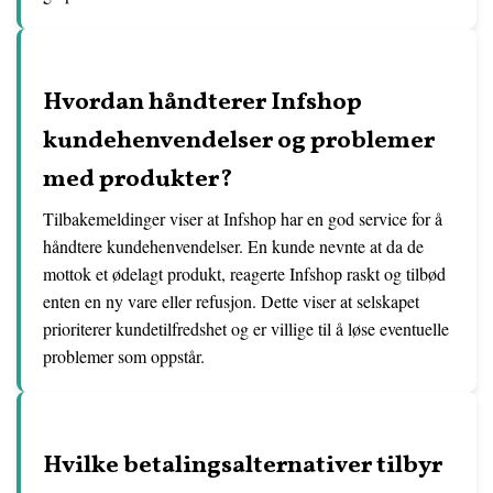
Hvordan håndterer Infshop
kundehenvendelser og problemer
med produkter?
Tilbakemeldinger viser at Infshop har en god service for å
håndtere kundehenvendelser. En kunde nevnte at da de
mottok et ødelagt produkt, reagerte Infshop raskt og tilbød
enten en ny vare eller refusjon. Dette viser at selskapet
prioriterer kundetilfredshet og er villige til å løse eventuelle
problemer som oppstår.
Hvilke betalingsalternativer tilbyr