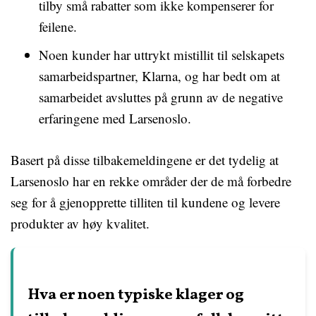
tilby små rabatter som ikke kompenserer for
feilene.
Noen kunder har uttrykt mistillit til selskapets
samarbeidspartner, Klarna, og har bedt om at
samarbeidet avsluttes på grunn av de negative
erfaringene med Larsenoslo.
Basert på disse tilbakemeldingene er det tydelig at
Larsenoslo har en rekke områder der de må forbedre
seg for å gjenopprette tilliten til kundene og levere
produkter av høy kvalitet.
Hva er noen typiske klager og