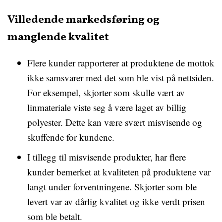
Villedende markedsføring og
manglende kvalitet
Flere kunder rapporterer at produktene de mottok
ikke samsvarer med det som ble vist på nettsiden.
For eksempel, skjorter som skulle vært av
linmateriale viste seg å være laget av billig
polyester. Dette kan være svært misvisende og
skuffende for kundene.
I tillegg til misvisende produkter, har flere
kunder bemerket at kvaliteten på produktene var
langt under forventningene. Skjorter som ble
levert var av dårlig kvalitet og ikke verdt prisen
som ble betalt.