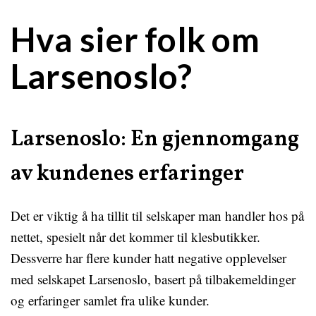
Hva sier folk om
Larsenoslo?
Larsenoslo: En gjennomgang
av kundenes erfaringer
Det er viktig å ha tillit til selskaper man handler hos på
nettet, spesielt når det kommer til klesbutikker.
Dessverre har flere kunder hatt negative opplevelser
med selskapet Larsenoslo, basert på tilbakemeldinger
og erfaringer samlet fra ulike kunder.