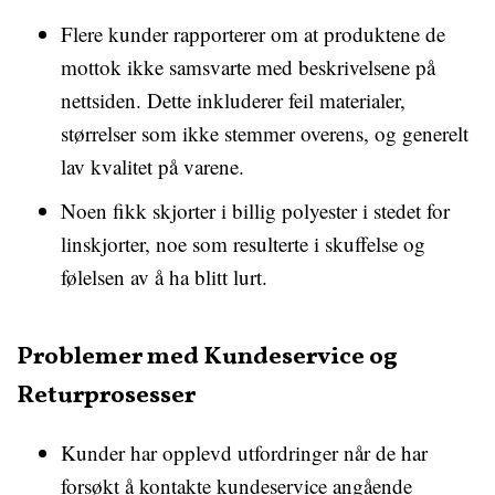
Flere kunder rapporterer om at produktene de
mottok ikke samsvarte med beskrivelsene på
nettsiden. Dette inkluderer feil materialer,
størrelser som ikke stemmer overens, og generelt
lav kvalitet på varene.
Noen fikk skjorter i billig polyester i stedet for
linskjorter, noe som resulterte i skuffelse og
følelsen av å ha blitt lurt.
Problemer med Kundeservice og
Returprosesser
Kunder har opplevd utfordringer når de har
forsøkt å kontakte kundeservice angående