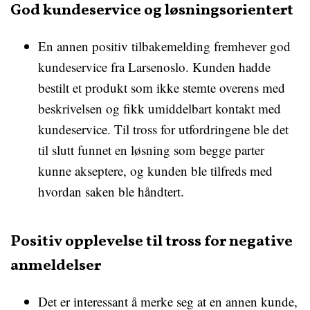
God kundeservice og løsningsorientert
En annen positiv tilbakemelding fremhever god
kundeservice fra Larsenoslo. Kunden hadde
bestilt et produkt som ikke stemte overens med
beskrivelsen og fikk umiddelbart kontakt med
kundeservice. Til tross for utfordringene ble det
til slutt funnet en løsning som begge parter
kunne akseptere, og kunden ble tilfreds med
hvordan saken ble håndtert.
Positiv opplevelse til tross for negative
anmeldelser
Det er interessant å merke seg at en annen kunde,