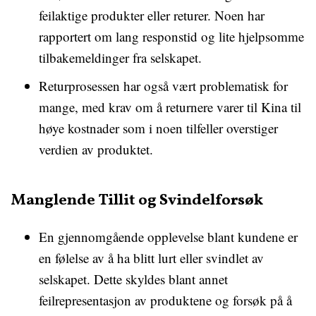
feilaktige produkter eller returer. Noen har
rapportert om lang responstid og lite hjelpsomme
tilbakemeldinger fra selskapet.
Returprosessen har også vært problematisk for
mange, med krav om å returnere varer til Kina til
høye kostnader som i noen tilfeller overstiger
verdien av produktet.
Manglende Tillit og Svindelforsøk
En gjennomgående opplevelse blant kundene er
en følelse av å ha blitt lurt eller svindlet av
selskapet. Dette skyldes blant annet
feilrepresentasjon av produktene og forsøk på å