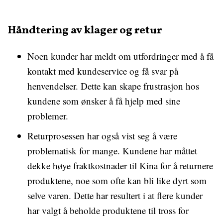
Håndtering av klager og retur
Noen kunder har meldt om utfordringer med å få
kontakt med kundeservice og få svar på
henvendelser. Dette kan skape frustrasjon hos
kundene som ønsker å få hjelp med sine
problemer.
Returprosessen har også vist seg å være
problematisk for mange. Kundene har måttet
dekke høye fraktkostnader til Kina for å returnere
produktene, noe som ofte kan bli like dyrt som
selve varen. Dette har resultert i at flere kunder
har valgt å beholde produktene til tross for