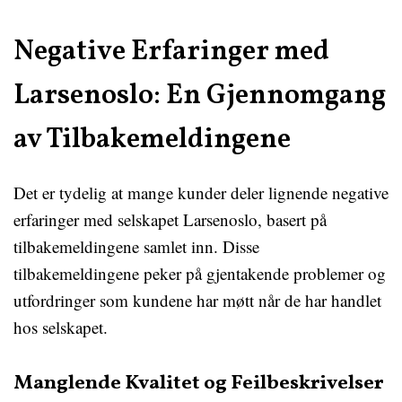
Negative Erfaringer med
Larsenoslo: En Gjennomgang
av Tilbakemeldingene
Det er tydelig at mange kunder deler lignende negative
erfaringer med selskapet Larsenoslo, basert på
tilbakemeldingene samlet inn. Disse
tilbakemeldingene peker på gjentakende problemer og
utfordringer som kundene har møtt når de har handlet
hos selskapet.
Manglende Kvalitet og Feilbeskrivelser