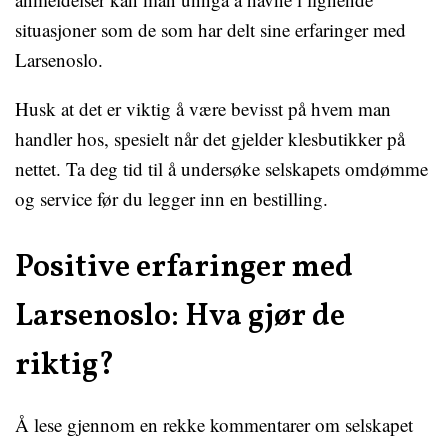
situasjoner som de som har delt sine erfaringer med
Larsenoslo.
Husk at det er viktig å være bevisst på hvem man
handler hos, spesielt når det gjelder klesbutikker på
nettet. Ta deg tid til å undersøke selskapets omdømme
og service før du legger inn en bestilling.
Positive erfaringer med
Larsenoslo: Hva gjør de
riktig?
Å lese gjennom en rekke kommentarer om selskapet