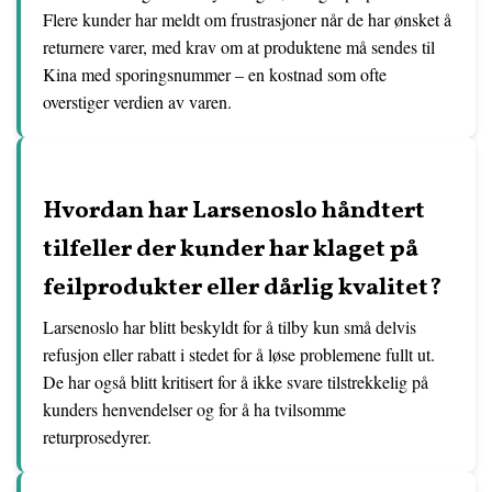
Flere kunder har meldt om frustrasjoner når de har ønsket å
returnere varer, med krav om at produktene må sendes til
Kina med sporingsnummer – en kostnad som ofte
overstiger verdien av varen.
Hvordan har Larsenoslo håndtert
tilfeller der kunder har klaget på
feilprodukter eller dårlig kvalitet?
Larsenoslo har blitt beskyldt for å tilby kun små delvis
refusjon eller rabatt i stedet for å løse problemene fullt ut.
De har også blitt kritisert for å ikke svare tilstrekkelig på
kunders henvendelser og for å ha tvilsomme
returprosedyrer.