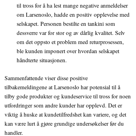
til tross for å ha lest mange negative anmeldelser
om Larsenoslo, hadde en positiv opplevelse med
selskapet. Personen bestilte en tankini som
dessverre var for stor og av dårlig kvalitet. Selv
om det oppsto et problem med returprosessen,
ble kunden imponert over hvordan selskapet
håndterte situasjonen.
Sammenfattende viser disse positive
tilbakemeldingene at Larsenoslo har potensial til å
tilby gode produkter og kundeservice til tross for noen
utfordringer som andre kunder har opplevd. Det er
viktig å huske at kundetilfredshet kan variere, og det
kan være lurt å gjøre grundige undersøkelser før du
handler.