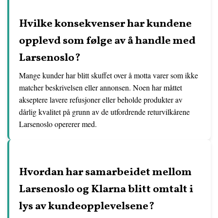
Hvilke konsekvenser har kundene
opplevd som følge av å handle med
Larsenoslo?
Mange kunder har blitt skuffet over å motta varer som ikke
matcher beskrivelsen eller annonsen. Noen har måttet
akseptere lavere refusjoner eller beholde produkter av
dårlig kvalitet på grunn av de utfordrende returvilkårene
Larsenoslo opererer med.
Hvordan har samarbeidet mellom
Larsenoslo og Klarna blitt omtalt i
lys av kundeopplevelsene?