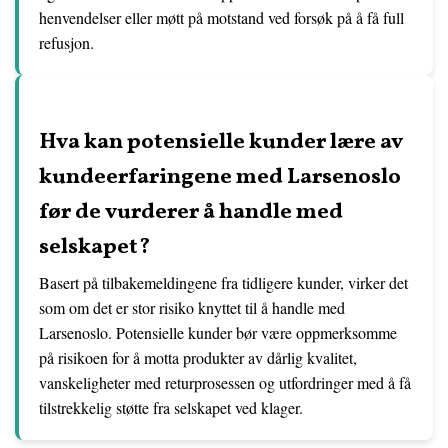
henvendelser eller møtt på motstand ved forsøk på å få full
refusjon.
Hva kan potensielle kunder lære av
kundeerfaringene med Larsenoslo
før de vurderer å handle med
selskapet?
Basert på tilbakemeldingene fra tidligere kunder, virker det
som om det er stor risiko knyttet til å handle med
Larsenoslo. Potensielle kunder bør være oppmerksomme
på risikoen for å motta produkter av dårlig kvalitet,
vanskeligheter med returprosessen og utfordringer med å få
tilstrekkelig støtte fra selskapet ved klager.