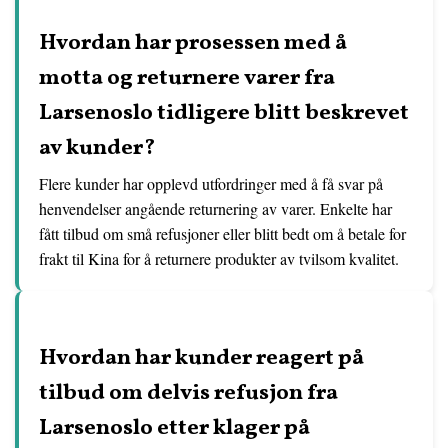
Hvordan har prosessen med å
motta og returnere varer fra
Larsenoslo tidligere blitt beskrevet
av kunder?
Flere kunder har opplevd utfordringer med å få svar på
henvendelser angående returnering av varer. Enkelte har
fått tilbud om små refusjoner eller blitt bedt om å betale for
frakt til Kina for å returnere produkter av tvilsom kvalitet.
Hvordan har kunder reagert på
tilbud om delvis refusjon fra
Larsenoslo etter klager på