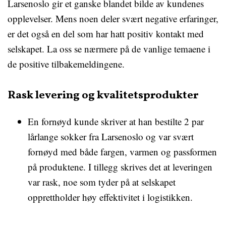
Larsenoslo gir et ganske blandet bilde av kundenes
opplevelser. Mens noen deler svært negative erfaringer,
er det også en del som har hatt positiv kontakt med
selskapet. La oss se nærmere på de vanlige temaene i
de positive tilbakemeldingene.
Rask levering og kvalitetsprodukter
En fornøyd kunde skriver at han bestilte 2 par
lårlange sokker fra Larsenoslo og var svært
fornøyd med både fargen, varmen og passformen
på produktene. I tillegg skrives det at leveringen
var rask, noe som tyder på at selskapet
opprettholder høy effektivitet i logistikken.