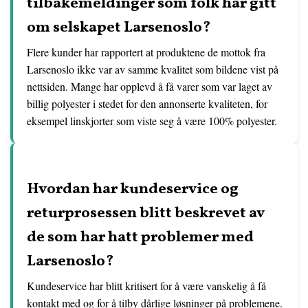
tilbakemeldinger som folk har gitt
om selskapet Larsenoslo?
Flere kunder har rapportert at produktene de mottok fra
Larsenoslo ikke var av samme kvalitet som bildene vist på
nettsiden. Mange har opplevd å få varer som var laget av
billig polyester i stedet for den annonserte kvaliteten, for
eksempel linskjorter som viste seg å være 100% polyester.
Hvordan har kundeservice og
returprosessen blitt beskrevet av
de som har hatt problemer med
Larsenoslo?
Kundeservice har blitt kritisert for å være vanskelig å få
kontakt med og for å tilby dårlige løsninger på problemene.