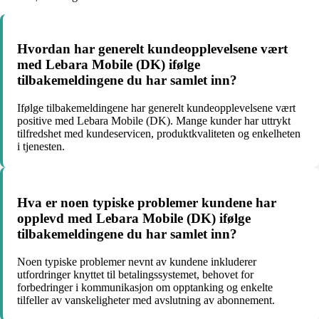
Hvordan har generelt kundeopplevelsene vært
med Lebara Mobile (DK) ifølge
tilbakemeldingene du har samlet inn?
Ifølge tilbakemeldingene har generelt kundeopplevelsene vært
positive med Lebara Mobile (DK). Mange kunder har uttrykt
tilfredshet med kundeservicen, produktkvaliteten og enkelheten
i tjenesten.
Hva er noen typiske problemer kundene har
opplevd med Lebara Mobile (DK) ifølge
tilbakemeldingene du har samlet inn?
Noen typiske problemer nevnt av kundene inkluderer
utfordringer knyttet til betalingssystemet, behovet for
forbedringer i kommunikasjon om opptanking og enkelte
tilfeller av vanskeligheter med avslutning av abonnement.