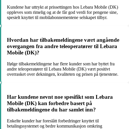
Kundene har uttrykt at prissettingen hos Lebara Mobile (DK)
oppleves som rimelig og at de får god verdi for pengene sine,
spesielt knyttet til mobilabonnementene selskapet tilbyr.
Hvordan har tilbakemeldingene vært angående
overgangen fra andre teleoperatører til Lebara
Mobile (DK)?
Ifølge tilbakemeldingene har flere kunder som har byttet fra
andre teleoperatører til Lebara Mobile (DK) vært positivt
overrasket over dekningen, kvaliteten og prisen på tjenestene.
Har kundene nevnt noe spesifikt som Lebara
Mobile (DK) kan forbedre basert på
tilbakemeldingene du har samlet inn?
Enkelte kunder har foreslått forbedringer knyttet til
betalingssystemet og bedre kommunikasjon omkring