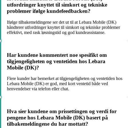
utfordringer knyttet til simkort og tekniske
problemer ifølge kundefeedbacken?
Ifølge tilbakemeldingene ser det ut til at Lebara Mobile (DK)
håndterer utfordringer knyttet til simkort og tekniske problemer
effektivt, med rask løsningstid og god kundeassistanse.
Har kundene kommentert noe spesifikt om
tilgjengeligheten og ventetiden hos Lebara
Mobile (DK)?
Flere kunder har bemerket at tilgjengeligheten og ventetiden hos
Lebara Mobile (DK) er god, med kort ventetid både ved
henvendelser via telefon eller chat.
Hva sier kundene om prissettingen og verdi for
pengene hos Lebara Mobile (DK) basert på
tilbakemeldingene du har mottatt?