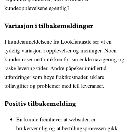
kundeopplevelsene egentlig?
Variasjon i tilbakemeldinger
I kundeanmeldelsene fra Lookfantastic ser vi en
tydelig variasjon i opplevelser og meninger. Noen
kunder roser nettbutikken for sin enkle navigering og
raske leveringstider. Andre påpeker imidlertid
utfordringer som høye fraktkostnader, uklare
tollavgifter og problemer med feil leveranser.
Positiv tilbakemelding
En kunde fremhever at websiden er
brukervennlig og at bestillingsprosessen gikk