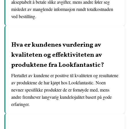
akseptabelt å betale slike avgifter, mens andre føler seg
misledet av manglende informasjon rundt totalkostnaden
ved bestilling.
Hva er kundenes vurdering av
kvaliteten og effektiviteten av
produktene fra Lookfantastic?
Flertallet av kundene er positive til kvaliteten og resultatene
av produktene de har kjøpt hos Lookfantastic. Noen
nevner spesifikke produkter de er fornøyde med, mens
andre fremhever langvarig kundelojalitet basert på gode
erfaringer.