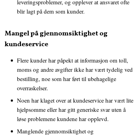
leveringsproblemer, og opplever at ansvaret ofte
blir lagt på dem som kunder.
Mangel på gjennomsiktighet og
kundeservice
Flere kunder har påpekt at informasjon om toll,
moms og andre avgifter ikke har vært tydelig ved
bestilling, noe som har ført til ubehagelige
overraskelser.
Noen har klaget over at kundeservice har vært lite
hjelpsomme eller har gitt generiske svar uten å
løse problemene kundene har opplevd.
Manglende gjennomsiktighet og