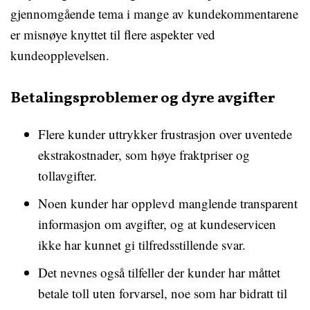
gjennomgående tema i mange av kundekommentarene
er misnøye knyttet til flere aspekter ved
kundeopplevelsen.
Betalingsproblemer og dyre avgifter
Flere kunder uttrykker frustrasjon over uventede
ekstrakostnader, som høye fraktpriser og
tollavgifter.
Noen kunder har opplevd manglende transparent
informasjon om avgifter, og at kundeservicen
ikke har kunnet gi tilfredsstillende svar.
Det nevnes også tilfeller der kunder har måttet
betale toll uten forvarsel, noe som har bidratt til