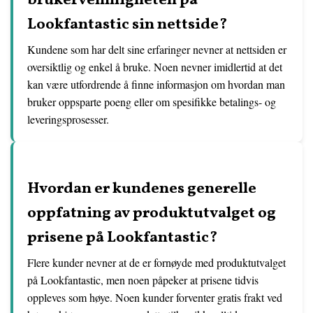
brukervennligheten på
Lookfantastic sin nettside?
Kundene som har delt sine erfaringer nevner at nettsiden er
oversiktlig og enkel å bruke. Noen nevner imidlertid at det
kan være utfordrende å finne informasjon om hvordan man
bruker oppsparte poeng eller om spesifikke betalings- og
leveringsprosesser.
Hvordan er kundenes generelle
oppfatning av produktutvalget og
prisene på Lookfantastic?
Flere kunder nevner at de er fornøyde med produktutvalget
på Lookfantastic, men noen påpeker at prisene tidvis
oppleves som høye. Noen kunder forventer gratis frakt ved