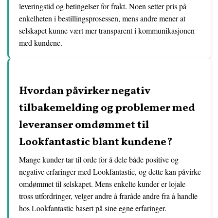
leveringstid og betingelser for frakt. Noen setter pris på
enkelheten i bestillingsprosessen, mens andre mener at
selskapet kunne vært mer transparent i kommunikasjonen
med kundene.
Hvordan påvirker negativ
tilbakemelding og problemer med
leveranser omdømmet til
Lookfantastic blant kundene?
Mange kunder tar til orde for å dele både positive og
negative erfaringer med Lookfantastic, og dette kan påvirke
omdømmet til selskapet. Mens enkelte kunder er lojale
tross utfordringer, velger andre å fraråde andre fra å handle
hos Lookfantastic basert på sine egne erfaringer.