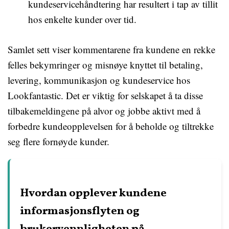
kundeservicehåndtering har resultert i tap av tillit
hos enkelte kunder over tid.
Samlet sett viser kommentarene fra kundene en rekke
felles bekymringer og misnøye knyttet til betaling,
levering, kommunikasjon og kundeservice hos
Lookfantastic. Det er viktig for selskapet å ta disse
tilbakemeldingene på alvor og jobbe aktivt med å
forbedre kundeopplevelsen for å beholde og tiltrekke
seg flere fornøyde kunder.
Hvordan opplever kundene
informasjonsflyten og