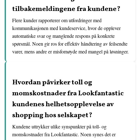
tilbakemeldingene fra kundene?
Flere kunder rapporterer om utfordringer med
kommunikasjonen med kundeservice, hvor de opplever
automatiske svar og manglende respons på konkrete
spørsmål. Noen gir ros for effektiv håndtering av feilsendte
varer, mens andre er misfornøyde med mangel på løsninger.
Hvordan påvirker toll og
momskostnader fra Lookfantastic
kundenes helhetsopplevelse av
shopping hos selskapet?
Kundene uttrykker ulike synspunkter på toll- og
momskostnader fra Lookfantastic. Noen synes det er