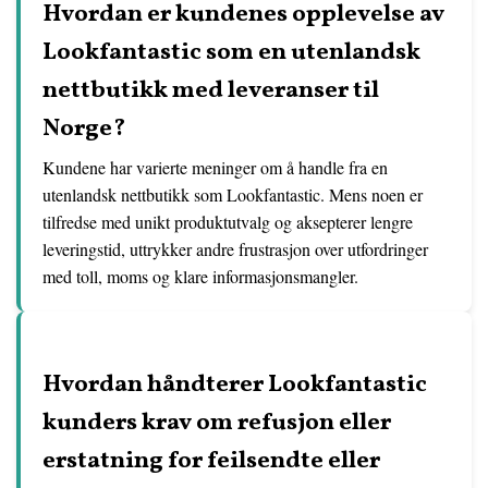
Hvordan er kundenes opplevelse av
Lookfantastic som en utenlandsk
nettbutikk med leveranser til
Norge?
Kundene har varierte meninger om å handle fra en
utenlandsk nettbutikk som Lookfantastic. Mens noen er
tilfredse med unikt produktutvalg og aksepterer lengre
leveringstid, uttrykker andre frustrasjon over utfordringer
med toll, moms og klare informasjonsmangler.
Hvordan håndterer Lookfantastic
kunders krav om refusjon eller
erstatning for feilsendte eller