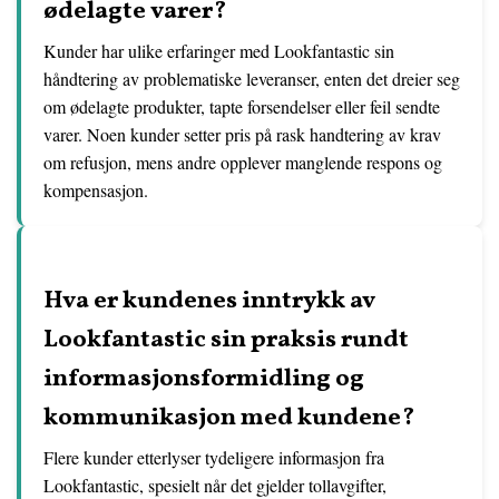
ødelagte varer?
Kunder har ulike erfaringer med Lookfantastic sin
håndtering av problematiske leveranser, enten det dreier seg
om ødelagte produkter, tapte forsendelser eller feil sendte
varer. Noen kunder setter pris på rask handtering av krav
om refusjon, mens andre opplever manglende respons og
kompensasjon.
Hva er kundenes inntrykk av
Lookfantastic sin praksis rundt
informasjonsformidling og
kommunikasjon med kundene?
Flere kunder etterlyser tydeligere informasjon fra
Lookfantastic, spesielt når det gjelder tollavgifter,