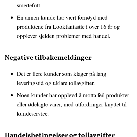
smertefritt.
En annen kunde har vært fornøyd med
produktene fra Lookfantastic i over 16 år og
opplever sjelden problemer med handel.
Negative tilbakemeldinger
Det er flere kunder som klager på lang
leveringstid og uklare tollavgifter.
Noen kunder har opplevd å motta feil produkter
eller ødelagte varer, med utfordringer knyttet til
kundeservice.
Handelsbetingelser og tollavgifter