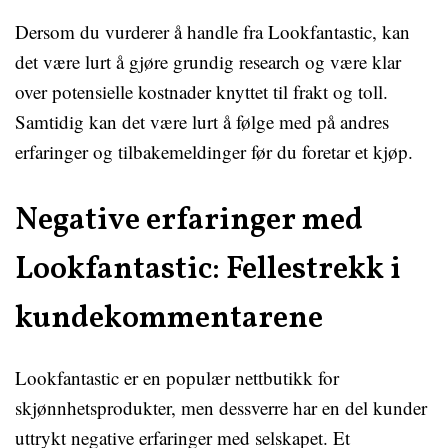
Dersom du vurderer å handle fra Lookfantastic, kan
det være lurt å gjøre grundig research og være klar
over potensielle kostnader knyttet til frakt og toll.
Samtidig kan det være lurt å følge med på andres
erfaringer og tilbakemeldinger før du foretar et kjøp.
Negative erfaringer med
Lookfantastic: Fellestrekk i
kundekommentarene
Lookfantastic er en populær nettbutikk for
skjønnhetsprodukter, men dessverre har en del kunder
uttrykt negative erfaringer med selskapet. Et