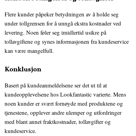
Flere kunder påpeker betydningen av å holde seg
under tollgrensen for å unngå ekstra kostnader ved
levering. Noen føler seg imidlertid usikre på
tollavgiftene og synes informasjonen fra kundeservice
kan være mangelfull.
Konklusjon
Basert på kundeanmeldelsene ser det ut til at
kundeopplevelsene hos Lookfantastic varierte. Mens
noen kunder er svært fornøyde med produktene og
tjenestene, opplever andre ulemper og utfordringer
med blant annet fraktkostnader, tollavgifter og
kundeservice.