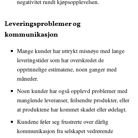
negativitet rundt kjøpsopplevelsen.
Leveringsproblemer og
kommunikasjon
Mange kunder har uttrykt misnøye med lange
leveringstider som har overskredet de
opprinnelige estimatene, noen ganger med
måneder.
Noen kunder har også opplevd problemer med
manglende leveranser, feilsendte produkter, eller
at produktene har kommet skadet eller ødelagt.
Kundene føler seg frustrerte over dårlig
kommunikasjon fra selskapet vedrørende