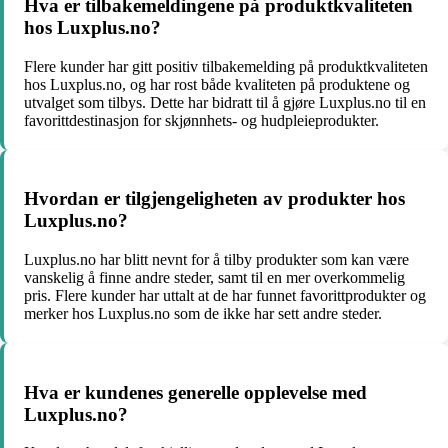
Hva er tilbakemeldingene på produktkvaliteten
hos Luxplus.no?
Flere kunder har gitt positiv tilbakemelding på produktkvaliteten
hos Luxplus.no, og har rost både kvaliteten på produktene og
utvalget som tilbys. Dette har bidratt til å gjøre Luxplus.no til en
favorittdestinasjon for skjønnhets- og hudpleieprodukter.
Hvordan er tilgjengeligheten av produkter hos
Luxplus.no?
Luxplus.no har blitt nevnt for å tilby produkter som kan være
vanskelig å finne andre steder, samt til en mer overkommelig
pris. Flere kunder har uttalt at de har funnet favorittprodukter og
merker hos Luxplus.no som de ikke har sett andre steder.
Hva er kundenes generelle opplevelse med
Luxplus.no?