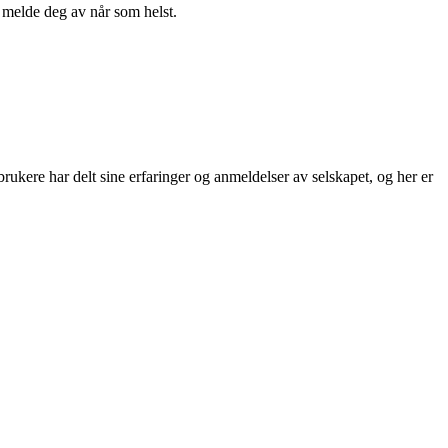
n melde deg av når som helst.
rukere har delt sine erfaringer og anmeldelser av selskapet, og her er