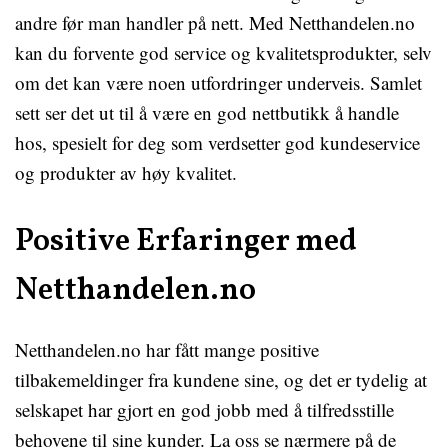
andre før man handler på nett. Med Netthandelen.no
kan du forvente god service og kvalitetsprodukter, selv
om det kan være noen utfordringer underveis. Samlet
sett ser det ut til å være en god nettbutikk å handle
hos, spesielt for deg som verdsetter god kundeservice
og produkter av høy kvalitet.
Positive Erfaringer med
Netthandelen.no
Netthandelen.no har fått mange positive
tilbakemeldinger fra kundene sine, og det er tydelig at
selskapet har gjort en god jobb med å tilfredsstille
behovene til sine kunder. La oss se nærmere på de