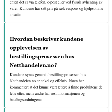
enten det er via telefon, e-post eller ved fysisk avhenting av
varer. Kundene har satt pris på rask respons og hjelpsomme
ansatte.
Hvordan beskriver kundene
opplevelsen av
bestillingsprosessen hos
Netthandelen.no?
Kundene synes generelt bestillingsprosessen hos
Netthandelen.no er enkel og effektiv. Noen har
kommentert at det kunne vært lettere å finne produktene de
lette etter, mens andre har rost informasjonen og
betalingsordningene.