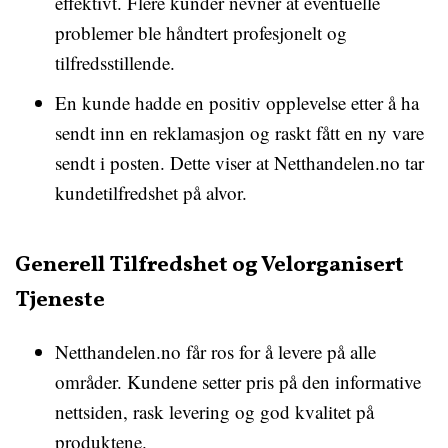
effektivt. Flere kunder nevner at eventuelle
problemer ble håndtert profesjonelt og
tilfredsstillende.
En kunde hadde en positiv opplevelse etter å ha
sendt inn en reklamasjon og raskt fått en ny vare
sendt i posten. Dette viser at Netthandelen.no tar
kundetilfredshet på alvor.
Generell Tilfredshet og Velorganisert
Tjeneste
Netthandelen.no får ros for å levere på alle
områder. Kundene setter pris på den informative
nettsiden, rask levering og god kvalitet på
produktene.