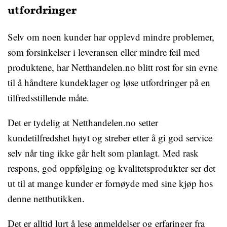
utfordringer
Selv om noen kunder har opplevd mindre problemer,
som forsinkelser i leveransen eller mindre feil med
produktene, har Netthandelen.no blitt rost for sin evne
til å håndtere kundeklager og løse utfordringer på en
tilfredsstillende måte.
Det er tydelig at Netthandelen.no setter
kundetilfredshet høyt og streber etter å gi god service
selv når ting ikke går helt som planlagt. Med rask
respons, god oppfølging og kvalitetsprodukter ser det
ut til at mange kunder er fornøyde med sine kjøp hos
denne nettbutikken.
Det er alltid lurt å lese anmeldelser og erfaringer fra