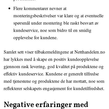
Flere kommentarer nevner at
monteringsbeskrivelser var klare og at eventuelle
spørsmål under montering ble raskt besvart av
kundeservice, noe som bidro til en smidig
opplevelse for kundene.
Samlet sett viser tilbakemeldingene at Netthandelen.no
har lykkes med å skape en positiv kundeopplevelse
gjennom rask levering, god kvalitet på produktene og
effektiv kundeservice. Kundene er generelt tilfredse
med tjenestene og produktene de har mottatt, noe som
reflekterer selskapets engasjement for kundetilfredshet.
Negative erfaringer med