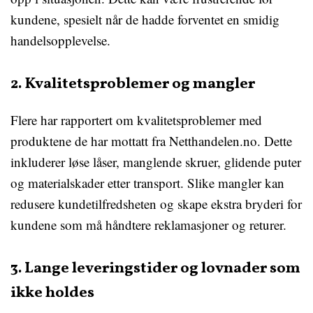
kundene, spesielt når de hadde forventet en smidig
handelsopplevelse.
2. Kvalitetsproblemer og mangler
Flere har rapportert om kvalitetsproblemer med
produktene de har mottatt fra Netthandelen.no. Dette
inkluderer løse låser, manglende skruer, glidende puter
og materialskader etter transport. Slike mangler kan
redusere kundetilfredsheten og skape ekstra bryderi for
kundene som må håndtere reklamasjoner og returer.
3. Lange leveringstider og lovnader som
ikke holdes