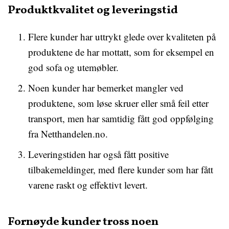
Produktkvalitet og leveringstid
Flere kunder har uttrykt glede over kvaliteten på
produktene de har mottatt, som for eksempel en
god sofa og utemøbler.
Noen kunder har bemerket mangler ved
produktene, som løse skruer eller små feil etter
transport, men har samtidig fått god oppfølging
fra Netthandelen.no.
Leveringstiden har også fått positive
tilbakemeldinger, med flere kunder som har fått
varene raskt og effektivt levert.
Fornøyde kunder tross noen