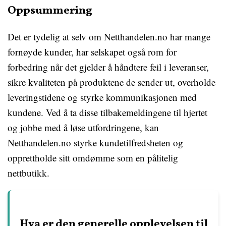
Oppsummering
Det er tydelig at selv om Netthandelen.no har mange
fornøyde kunder, har selskapet også rom for
forbedring når det gjelder å håndtere feil i leveranser,
sikre kvaliteten på produktene de sender ut, overholde
leveringstidene og styrke kommunikasjonen med
kundene. Ved å ta disse tilbakemeldingene til hjertet
og jobbe med å løse utfordringene, kan
Netthandelen.no styrke kundetilfredsheten og
opprettholde sitt omdømme som en pålitelig
nettbutikk.
Hva er den generelle opplevelsen til