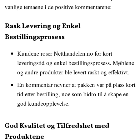
vanlige temaene i de positive kommentarene:
Rask Levering og Enkel
Bestillingsprosess
Kundene roser Netthandelen.no for kort
leveringstid og enkel bestillingsprosess. Møblene
og andre produkter ble levert raskt og effektivt.
En kommentar nevner at pakken var på plass kort
tid etter bestilling, noe som bidro til å skape en
god kundeopplevelse.
God Kvalitet og Tilfredshet med
Produktene