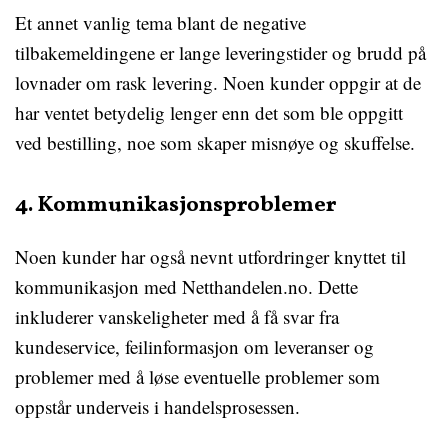
Et annet vanlig tema blant de negative
tilbakemeldingene er lange leveringstider og brudd på
lovnader om rask levering. Noen kunder oppgir at de
har ventet betydelig lenger enn det som ble oppgitt
ved bestilling, noe som skaper misnøye og skuffelse.
4. Kommunikasjonsproblemer
Noen kunder har også nevnt utfordringer knyttet til
kommunikasjon med Netthandelen.no. Dette
inkluderer vanskeligheter med å få svar fra
kundeservice, feilinformasjon om leveranser og
problemer med å løse eventuelle problemer som
oppstår underveis i handelsprosessen.