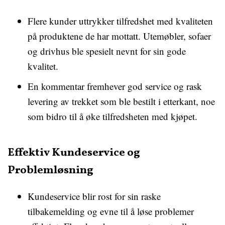
Flere kunder uttrykker tilfredshet med kvaliteten
på produktene de har mottatt. Utemøbler, sofaer
og drivhus ble spesielt nevnt for sin gode
kvalitet.
En kommentar fremhever god service og rask
levering av trekket som ble bestilt i etterkant, noe
som bidro til å øke tilfredsheten med kjøpet.
Effektiv Kundeservice og
Problemløsning
Kundeservice blir rost for sin raske
tilbakemelding og evne til å løse problemer