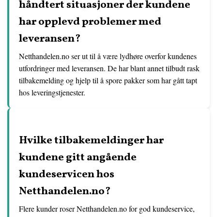
håndtert situasjoner der kundene
har opplevd problemer med
leveransen?
Netthandelen.no ser ut til å være lydhøre overfor kundenes
utfordringer med leveransen. De har blant annet tilbudt rask
tilbakemelding og hjelp til å spore pakker som har gått tapt
hos leveringstjenester.
Hvilke tilbakemeldinger har
kundene gitt angående
kundeservicen hos
Netthandelen.no?
Flere kunder roser Netthandelen.no for god kundeservice,