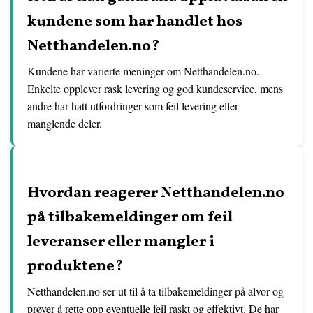
kundene som har handlet hos
Netthandelen.no?
Kundene har varierte meninger om Netthandelen.no.
Enkelte opplever rask levering og god kundeservice, mens
andre har hatt utfordringer som feil levering eller
manglende deler.
Hvordan reagerer Netthandelen.no
på tilbakemeldinger om feil
leveranser eller mangler i
produktene?
Netthandelen.no ser ut til å ta tilbakemeldinger på alvor og
prøver å rette opp eventuelle feil raskt og effektivt. De har