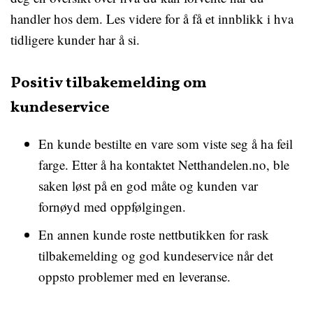
handler hos dem. Les videre for å få et innblikk i hva
tidligere kunder har å si.
Positiv tilbakemelding om
kundeservice
En kunde bestilte en vare som viste seg å ha feil
farge. Etter å ha kontaktet Netthandelen.no, ble
saken løst på en god måte og kunden var
fornøyd med oppfølgingen.
En annen kunde roste nettbutikken for rask
tilbakemelding og god kundeservice når det
oppsto problemer med en leveranse.