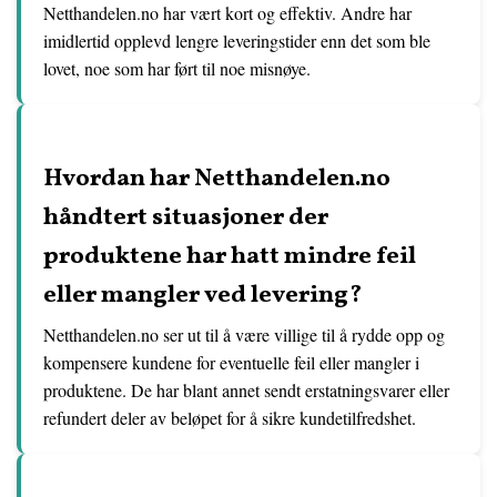
Netthandelen.no har vært kort og effektiv. Andre har
imidlertid opplevd lengre leveringstider enn det som ble
lovet, noe som har ført til noe misnøye.
Hvordan har Netthandelen.no
håndtert situasjoner der
produktene har hatt mindre feil
eller mangler ved levering?
Netthandelen.no ser ut til å være villige til å rydde opp og
kompensere kundene for eventuelle feil eller mangler i
produktene. De har blant annet sendt erstatningsvarer eller
refundert deler av beløpet for å sikre kundetilfredshet.