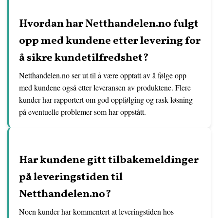
Hvordan har Netthandelen.no fulgt
opp med kundene etter levering for
å sikre kundetilfredshet?
Netthandelen.no ser ut til å være opptatt av å følge opp
med kundene også etter leveransen av produktene. Flere
kunder har rapportert om god oppfølging og rask løsning
på eventuelle problemer som har oppstått.
Har kundene gitt tilbakemeldinger
på leveringstiden til
Netthandelen.no?
Noen kunder har kommentert at leveringstiden hos