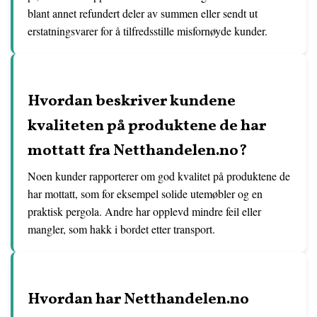
blant annet refundert deler av summen eller sendt ut
erstatningsvarer for å tilfredsstille misfornøyde kunder.
Hvordan beskriver kundene
kvaliteten på produktene de har
mottatt fra Netthandelen.no?
Noen kunder rapporterer om god kvalitet på produktene de
har mottatt, som for eksempel solide utemøbler og en
praktisk pergola. Andre har opplevd mindre feil eller
mangler, som hakk i bordet etter transport.
Hvordan har Netthandelen.no