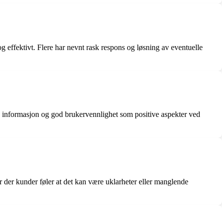
?
g effektivt. Flere har nevnt rask respons og løsning av eventuelle
lig informasjon og god brukervennlighet som positive aspekter ved
er der kunder føler at det kan være uklarheter eller manglende