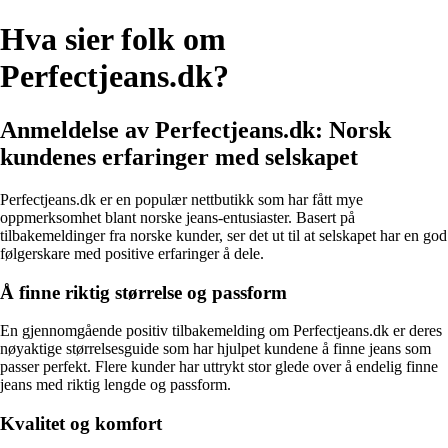
Hva sier folk om
Perfectjeans.dk?
Anmeldelse av Perfectjeans.dk: Norsk
kundenes erfaringer med selskapet
Perfectjeans.dk er en populær nettbutikk som har fått mye
oppmerksomhet blant norske jeans-entusiaster. Basert på
tilbakemeldinger fra norske kunder, ser det ut til at selskapet har en god
følgerskare med positive erfaringer å dele.
Å finne riktig størrelse og passform
En gjennomgående positiv tilbakemelding om Perfectjeans.dk er deres
nøyaktige størrelsesguide som har hjulpet kundene å finne jeans som
passer perfekt. Flere kunder har uttrykt stor glede over å endelig finne
jeans med riktig lengde og passform.
Kvalitet og komfort