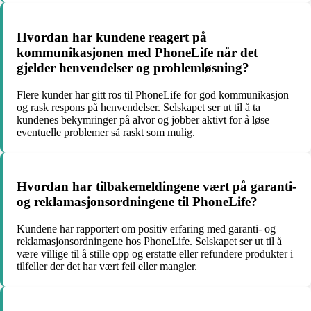
Hvordan har kundene reagert på
kommunikasjonen med PhoneLife når det
gjelder henvendelser og problemløsning?
Flere kunder har gitt ros til PhoneLife for god kommunikasjon
og rask respons på henvendelser. Selskapet ser ut til å ta
kundenes bekymringer på alvor og jobber aktivt for å løse
eventuelle problemer så raskt som mulig.
Hvordan har tilbakemeldingene vært på garanti-
og reklamasjonsordningene til PhoneLife?
Kundene har rapportert om positiv erfaring med garanti- og
reklamasjonsordningene hos PhoneLife. Selskapet ser ut til å
være villige til å stille opp og erstatte eller refundere produkter i
tilfeller der det har vært feil eller mangler.