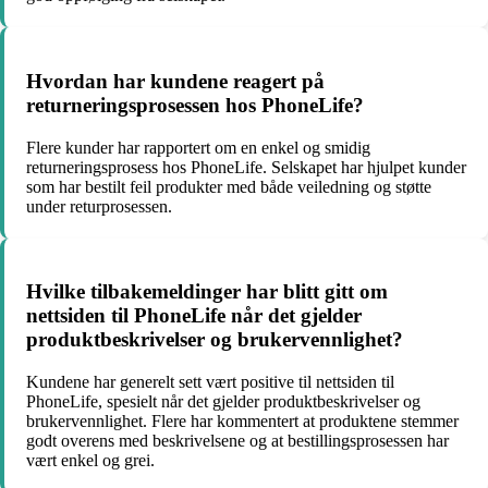
Hvordan har kundene reagert på
returneringsprosessen hos PhoneLife?
Flere kunder har rapportert om en enkel og smidig
returneringsprosess hos PhoneLife. Selskapet har hjulpet kunder
som har bestilt feil produkter med både veiledning og støtte
under returprosessen.
Hvilke tilbakemeldinger har blitt gitt om
nettsiden til PhoneLife når det gjelder
produktbeskrivelser og brukervennlighet?
Kundene har generelt sett vært positive til nettsiden til
PhoneLife, spesielt når det gjelder produktbeskrivelser og
brukervennlighet. Flere har kommentert at produktene stemmer
godt overens med beskrivelsene og at bestillingsprosessen har
vært enkel og grei.