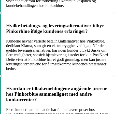
viser at det er rom for forbedring i kommunikasjonen og
kundebehandlingen hos Pinkorblue.
Hvilke betalings- og leveringsalternativer tilbyr
Pinkorblue ifølge kundenes erfaringer?
Kundene nevner varierte betalingsalternativer hos Pinkorblue,
deriblant Klarna, som gir en ekstra trygghet ved kjøp. Når det
gjelder leveringsalternativer, har noen kunder uttrykt ønske om
flere muligheter, spesielt hjemlevering i stedet for kun PostNord.
Dette viser at Pinkorblue har et godt grunnlag, men kan justere
leveringsalternativene for å imøtekomme kundenes preferanser
bedre.
Hvordan er tilbakemeldingene angående prisene
hos Pinkorblue sammenlignet med andre
konkurrenter?
Flere kunder har uttalt at de har funnet lavere priser hos