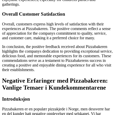
gatherings.
Overall Customer Satisfaction
Overall, customers express high levels of satisfaction with their
experiences at Pizzabakeren. The positive comments reflect a sense
of appreciation for the companys commitment to quality, service,
and customer care, making it a preferred choice for many.
In conclusion, the positive feedback received about Pizzabakeren
highlights the companys dedication to providing exceptional service,
delicious food, and memorable experiences for its customers. These
commendations serve as a testament to Pizzabakerens success in
creating a positive and enjoyable dining experience for all who visit
their establishments.
Negative Erfaringer med Pizzabakeren:
Vanlige Temaer i Kundekommentarene
Introduksjon
Pizzabakeren er en populær pizzakjede i Norge, men dessverre har
en del kunder hatt negative opplevelser med selskapet. Vi har