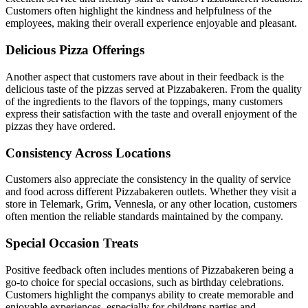
Customers often highlight the kindness and helpfulness of the
employees, making their overall experience enjoyable and pleasant.
Delicious Pizza Offerings
Another aspect that customers rave about in their feedback is the
delicious taste of the pizzas served at Pizzabakeren. From the quality
of the ingredients to the flavors of the toppings, many customers
express their satisfaction with the taste and overall enjoyment of the
pizzas they have ordered.
Consistency Across Locations
Customers also appreciate the consistency in the quality of service
and food across different Pizzabakeren outlets. Whether they visit a
store in Telemark, Grim, Vennesla, or any other location, customers
often mention the reliable standards maintained by the company.
Special Occasion Treats
Positive feedback often includes mentions of Pizzabakeren being a
go-to choice for special occasions, such as birthday celebrations.
Customers highlight the companys ability to create memorable and
enjoyable experiences, especially for childrens parties and