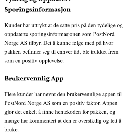
Sporingsinformasjon
Kunder har uttrykt at de satte pris på den tydelige og
oppdaterte sporingsinformasjonen som PostNord
Norge AS tilbyr. Det å kunne følge med på hvor
pakken befinner seg til enhver tid, ble trukket frem
som en positiv opplevelse.
Brukervennlig App
Flere kunder har nevnt den brukervennlige appen til
PostNord Norge AS som en positiv faktor. Appen
gjør det enkelt å finne hentekoden for pakken, og
mange har kommentert at den er oversiktlig og lett å
bruke.