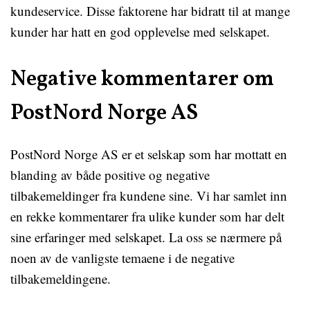
kundeservice. Disse faktorene har bidratt til at mange
kunder har hatt en god opplevelse med selskapet.
Negative kommentarer om
PostNord Norge AS
PostNord Norge AS er et selskap som har mottatt en
blanding av både positive og negative
tilbakemeldinger fra kundene sine. Vi har samlet inn
en rekke kommentarer fra ulike kunder som har delt
sine erfaringer med selskapet. La oss se nærmere på
noen av de vanligste temaene i de negative
tilbakemeldingene.