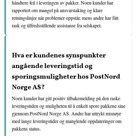
håndtere feil i leveringen av pakker. Noen kunder har
rapportert om mangel på ansvarstaking og klare
retningslinjer når problemer oppstår, mens andre har fått
rask og tilfredsstillende assistanse fra selskapet.
Hva er kundenes synspunkter
angående leveringstid og
sporingsmuligheter hos PostNord
Norge AS?
Noen kunder har gitt positiv tilbakemelding på den raske
leveringstiden og muligheten til å enkelt spore pakkene sine
gjennom PostNord Norge AS. Andre har uttrykt misnøye
med lange leveringstider og manglende oppdateringer om
pakkens status.