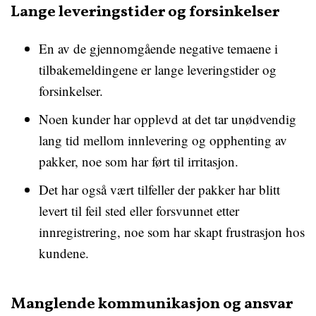
Lange leveringstider og forsinkelser
En av de gjennomgående negative temaene i
tilbakemeldingene er lange leveringstider og
forsinkelser.
Noen kunder har opplevd at det tar unødvendig
lang tid mellom innlevering og opphenting av
pakker, noe som har ført til irritasjon.
Det har også vært tilfeller der pakker har blitt
levert til feil sted eller forsvunnet etter
innregistrering, noe som har skapt frustrasjon hos
kundene.
Manglende kommunikasjon og ansvar