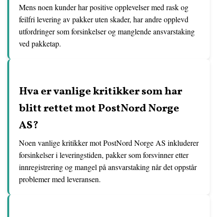
Mens noen kunder har positive opplevelser med rask og
feilfri levering av pakker uten skader, har andre opplevd
utfordringer som forsinkelser og manglende ansvarstaking
ved pakketap.
Hva er vanlige kritikker som har
blitt rettet mot PostNord Norge
AS?
Noen vanlige kritikker mot PostNord Norge AS inkluderer
forsinkelser i leveringstiden, pakker som forsvinner etter
innregistrering og mangel på ansvarstaking når det oppstår
problemer med leveransen.