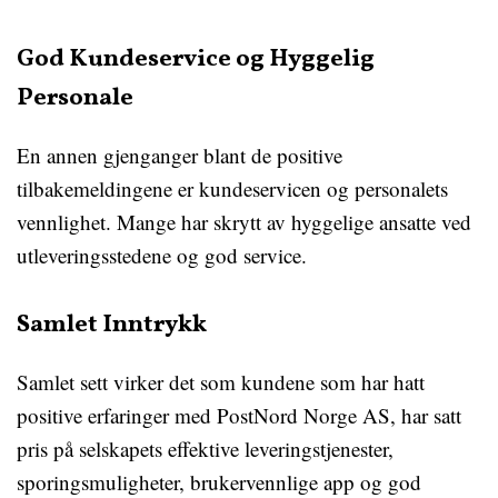
God Kundeservice og Hyggelig
Personale
En annen gjenganger blant de positive
tilbakemeldingene er kundeservicen og personalets
vennlighet. Mange har skrytt av hyggelige ansatte ved
utleveringsstedene og god service.
Samlet Inntrykk
Samlet sett virker det som kundene som har hatt
positive erfaringer med PostNord Norge AS, har satt
pris på selskapets effektive leveringstjenester,
sporingsmuligheter, brukervennlige app og god