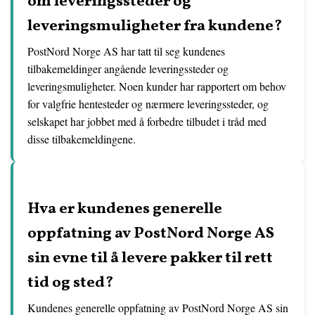
om leveringssteder og
leveringsmuligheter fra kundene?
PostNord Norge AS har tatt til seg kundenes
tilbakemeldinger angående leveringssteder og
leveringsmuligheter. Noen kunder har rapportert om behov
for valgfrie hentesteder og nærmere leveringssteder, og
selskapet har jobbet med å forbedre tilbudet i tråd med
disse tilbakemeldingene.
Hva er kundenes generelle
oppfatning av PostNord Norge AS
sin evne til å levere pakker til rett
tid og sted?
Kundenes generelle oppfatning av PostNord Norge AS sin