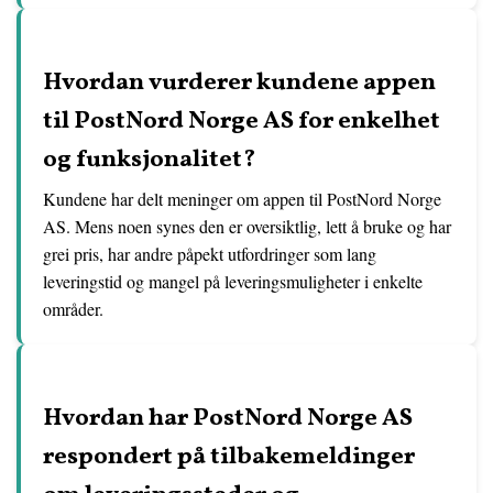
Hvordan vurderer kundene appen
til PostNord Norge AS for enkelhet
og funksjonalitet?
Kundene har delt meninger om appen til PostNord Norge
AS. Mens noen synes den er oversiktlig, lett å bruke og har
grei pris, har andre påpekt utfordringer som lang
leveringstid og mangel på leveringsmuligheter i enkelte
områder.
Hvordan har PostNord Norge AS
respondert på tilbakemeldinger