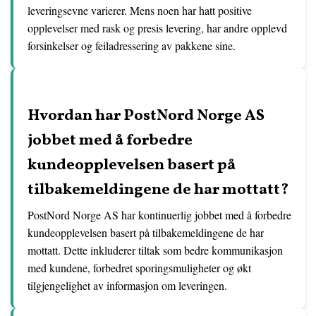
leveringsevne varierer. Mens noen har hatt positive
opplevelser med rask og presis levering, har andre opplevd
forsinkelser og feiladressering av pakkene sine.
Hvordan har PostNord Norge AS
jobbet med å forbedre
kundeopplevelsen basert på
tilbakemeldingene de har mottatt?
PostNord Norge AS har kontinuerlig jobbet med å forbedre
kundeopplevelsen basert på tilbakemeldingene de har
mottatt. Dette inkluderer tiltak som bedre kommunikasjon
med kundene, forbedret sporingsmuligheter og økt
tilgjengelighet av informasjon om leveringen.