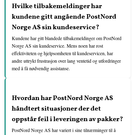
Hvilke tilbakemeldinger har
kundene gitt angående PostNord
Norge AS sin kundeservice?
Kundene har gitt blandede tilbakemeldinger om PostNord
Norge AS sin kundeservice. Mens noen har rost
effektiviteten og hjelpsomheten til kundeservicen, har
andre uttrykt frustrasjon over lang ventetid og utfordringer
med å få nødvendig assistanse.
Hvordan har PostNord Norge AS
håndtert situasjoner der det
oppstår feil i leveringen av pakker?
PostNord Norge AS har variert i sine tilnærminger til å