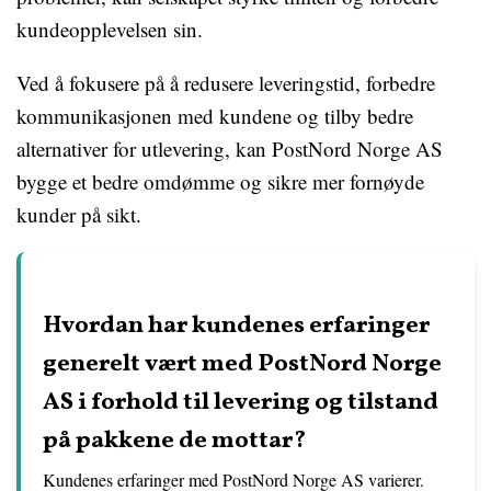
kundeopplevelsen sin.
Ved å fokusere på å redusere leveringstid, forbedre
kommunikasjonen med kundene og tilby bedre
alternativer for utlevering, kan PostNord Norge AS
bygge et bedre omdømme og sikre mer fornøyde
kunder på sikt.
Hvordan har kundenes erfaringer
generelt vært med PostNord Norge
AS i forhold til levering og tilstand
på pakkene de mottar?
Kundenes erfaringer med PostNord Norge AS varierer.