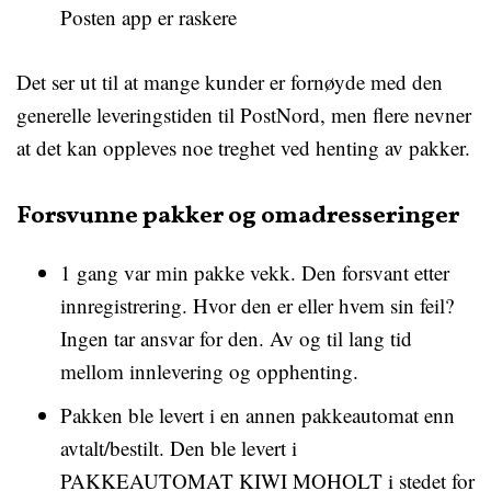
Posten app er raskere
Det ser ut til at mange kunder er fornøyde med den
generelle leveringstiden til PostNord, men flere nevner
at det kan oppleves noe treghet ved henting av pakker.
Forsvunne pakker og omadresseringer
1 gang var min pakke vekk. Den forsvant etter
innregistrering. Hvor den er eller hvem sin feil?
Ingen tar ansvar for den. Av og til lang tid
mellom innlevering og opphenting.
Pakken ble levert i en annen pakkeautomat enn
avtalt/bestilt. Den ble levert i
PAKKEAUTOMAT KIWI MOHOLT i stedet for