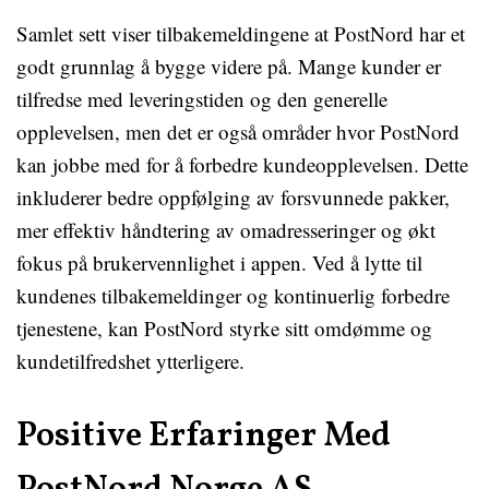
Samlet sett viser tilbakemeldingene at PostNord har et
godt grunnlag å bygge videre på. Mange kunder er
tilfredse med leveringstiden og den generelle
opplevelsen, men det er også områder hvor PostNord
kan jobbe med for å forbedre kundeopplevelsen. Dette
inkluderer bedre oppfølging av forsvunnede pakker,
mer effektiv håndtering av omadresseringer og økt
fokus på brukervennlighet i appen. Ved å lytte til
kundenes tilbakemeldinger og kontinuerlig forbedre
tjenestene, kan PostNord styrke sitt omdømme og
kundetilfredshet ytterligere.
Positive Erfaringer Med