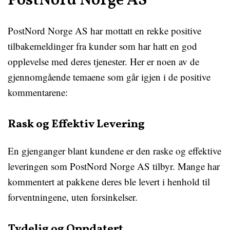
PostNord Norge AS
PostNord Norge AS har mottatt en rekke positive
tilbakemeldinger fra kunder som har hatt en god
opplevelse med deres tjenester. Her er noen av de
gjennomgående temaene som går igjen i de positive
kommentarene:
Rask og Effektiv Levering
En gjenganger blant kundene er den raske og effektive
leveringen som PostNord Norge AS tilbyr. Mange har
kommentert at pakkene deres ble levert i henhold til
forventningene, uten forsinkelser.
Tydelig og Oppdatert