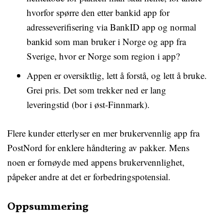
hvorfor spørre den etter bankid app for
adresseverifisering via BankID app og normal
bankid som man bruker i Norge og app fra
Sverige, hvor er Norge som region i app?
Appen er oversiktlig, lett å forstå, og lett å bruke.
Grei pris. Det som trekker ned er lang
leveringstid (bor i øst-Finnmark).
Flere kunder etterlyser en mer brukervennlig app fra
PostNord for enklere håndtering av pakker. Mens
noen er fornøyde med appens brukervennlighet,
påpeker andre at det er forbedringspotensial.
Oppsummering