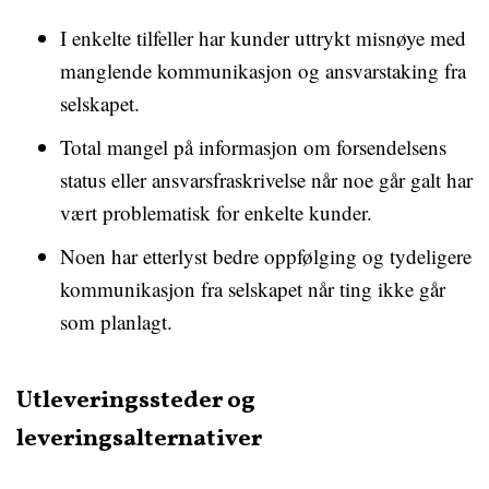
I enkelte tilfeller har kunder uttrykt misnøye med
manglende kommunikasjon og ansvarstaking fra
selskapet.
Total mangel på informasjon om forsendelsens
status eller ansvarsfraskrivelse når noe går galt har
vært problematisk for enkelte kunder.
Noen har etterlyst bedre oppfølging og tydeligere
kommunikasjon fra selskapet når ting ikke går
som planlagt.
Utleveringssteder og
leveringsalternativer