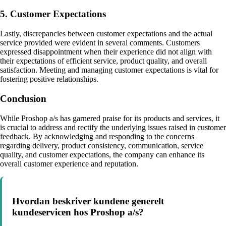
5. Customer Expectations
Lastly, discrepancies between customer expectations and the actual
service provided were evident in several comments. Customers
expressed disappointment when their experience did not align with
their expectations of efficient service, product quality, and overall
satisfaction. Meeting and managing customer expectations is vital for
fostering positive relationships.
Conclusion
While Proshop a/s has garnered praise for its products and services, it
is crucial to address and rectify the underlying issues raised in customer
feedback. By acknowledging and responding to the concerns
regarding delivery, product consistency, communication, service
quality, and customer expectations, the company can enhance its
overall customer experience and reputation.
Hvordan beskriver kundene generelt
kundeservicen hos Proshop a/s?