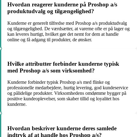
Hvordan reagerer kunderne på Proshop a/s
produktudvalg og tilgængelighed?
Kunderne er generelt tilfredse med Proshop a/s produktudvalg
og tilgængelighed. De værdsætter, at varerne ofte er på lager og
kan leveres hurtigt, hvilket gør det nemt for dem at handle
online og få adgang til produkter, de ønsker.
Hvilke attributter forbinder kunderne typisk
med Proshop a/s som virksomhed?
Kunderne forbinder typisk Proshop a/s med flinke og
professionelle medarbejdere, hurtig levering, god kundeservice
og pålidelige produkter. Virksomhedens omdømme bygger på
positive kundeoplevelser, som skaber tillid og loyalitet hos
kunderne.
Hvordan beskriver kunderne deres samlede
indtryk af at handle hos Proshop a/s?