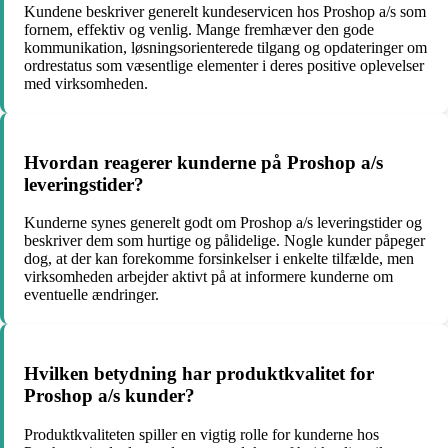
Kundene beskriver generelt kundeservicen hos Proshop a/s som
fornem, effektiv og venlig. Mange fremhæver den gode
kommunikation, løsningsorienterede tilgang og opdateringer om
ordrestatus som væsentlige elementer i deres positive oplevelser
med virksomheden.
Hvordan reagerer kunderne på Proshop a/s
leveringstider?
Kunderne synes generelt godt om Proshop a/s leveringstider og
beskriver dem som hurtige og pålidelige. Nogle kunder påpeger
dog, at der kan forekomme forsinkelser i enkelte tilfælde, men
virksomheden arbejder aktivt på at informere kunderne om
eventuelle ændringer.
Hvilken betydning har produktkvalitet for
Proshop a/s kunder?
Produktkvaliteten spiller en vigtig rolle for kunderne hos