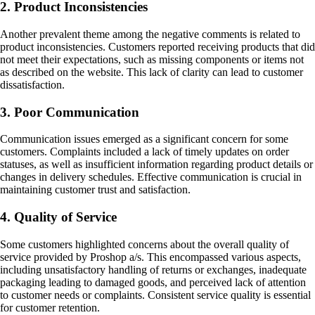
2. Product Inconsistencies
Another prevalent theme among the negative comments is related to
product inconsistencies. Customers reported receiving products that did
not meet their expectations, such as missing components or items not
as described on the website. This lack of clarity can lead to customer
dissatisfaction.
3. Poor Communication
Communication issues emerged as a significant concern for some
customers. Complaints included a lack of timely updates on order
statuses, as well as insufficient information regarding product details or
changes in delivery schedules. Effective communication is crucial in
maintaining customer trust and satisfaction.
4. Quality of Service
Some customers highlighted concerns about the overall quality of
service provided by Proshop a/s. This encompassed various aspects,
including unsatisfactory handling of returns or exchanges, inadequate
packaging leading to damaged goods, and perceived lack of attention
to customer needs or complaints. Consistent service quality is essential
for customer retention.