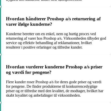
Hvordan håndterer Proshop a/s returnering af
varer ifølge kunderne?
Kunderne beretter om en enkel, nem og hurtig proces ved
returnering af varer hos Proshop a/s. Virksomheden tilbyder god
service og effektiv behandling af reklamationer, hvilket
resulterer i positive erfaringer og tilfredse kunder.
Hvordan vurderer kunderne Proshop a/s priser
og værdi for pengene?
Flere kunder roser Proshop a/s for deres gode priser og værdi
for pengene. De finder produkterne til konkurrencedygtige
priser og er tilfredse med den kvalitet, de modtager, hvilket har
skabt loyalitet og anbefalinger til virksomheden.