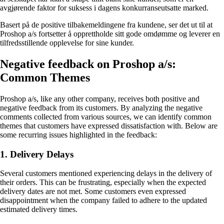
avgjørende faktor for suksess i dagens konkurranseutsatte marked.
Basert på de positive tilbakemeldingene fra kundene, ser det ut til at
Proshop a/s fortsetter å opprettholde sitt gode omdømme og leverer en
tilfredsstillende opplevelse for sine kunder.
Negative feedback on Proshop a/s:
Common Themes
Proshop a/s, like any other company, receives both positive and
negative feedback from its customers. By analyzing the negative
comments collected from various sources, we can identify common
themes that customers have expressed dissatisfaction with. Below are
some recurring issues highlighted in the feedback:
1. Delivery Delays
Several customers mentioned experiencing delays in the delivery of
their orders. This can be frustrating, especially when the expected
delivery dates are not met. Some customers even expressed
disappointment when the company failed to adhere to the updated
estimated delivery times.