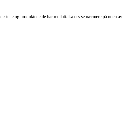
nestene og produktene de har mottatt. La oss se nærmere på noen av