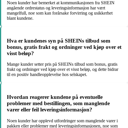
Noen kunder har bemerket at kommunikasjonen fra SHEIN
angående ordrestatus og leveringsinformasjon har vært
mangelfull, noe som kan forårsake forvirring og usikkerhet
blant kundene.
Hva er kundenes syn på SHEINs tilbud som
bonus, gratis frakt og ordninger ved kjøp over et
visst beløp?
Mange kunder setter pris på SHEINs tilbud som bonus, gratis
frakt og ordninger ved kjøp over et visst beløp, og dette bidrar
til en positiv handleopplevelse hos selskapet.
Hvordan reagerer kundene på eventuelle
problemer med bestillingen, som manglende
varer eller feil leveringsinformasjon?
Noen kunder har opplevd utfordringer som manglende varer i
pakken eller problemer med leveringsinformasjonen, noe som