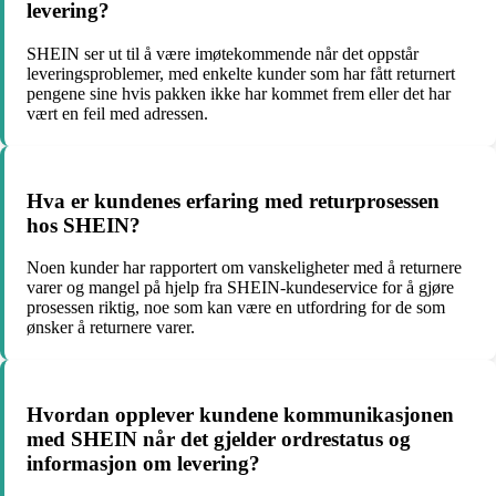
levering?
SHEIN ser ut til å være imøtekommende når det oppstår
leveringsproblemer, med enkelte kunder som har fått returnert
pengene sine hvis pakken ikke har kommet frem eller det har
vært en feil med adressen.
Hva er kundenes erfaring med returprosessen
hos SHEIN?
Noen kunder har rapportert om vanskeligheter med å returnere
varer og mangel på hjelp fra SHEIN-kundeservice for å gjøre
prosessen riktig, noe som kan være en utfordring for de som
ønsker å returnere varer.
Hvordan opplever kundene kommunikasjonen
med SHEIN når det gjelder ordrestatus og
informasjon om levering?