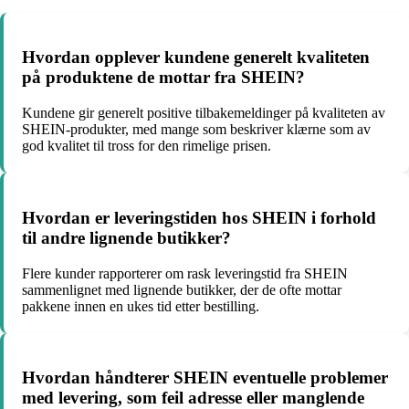
Hvordan opplever kundene generelt kvaliteten
på produktene de mottar fra SHEIN?
Kundene gir generelt positive tilbakemeldinger på kvaliteten av
SHEIN-produkter, med mange som beskriver klærne som av
god kvalitet til tross for den rimelige prisen.
Hvordan er leveringstiden hos SHEIN i forhold
til andre lignende butikker?
Flere kunder rapporterer om rask leveringstid fra SHEIN
sammenlignet med lignende butikker, der de ofte mottar
pakkene innen en ukes tid etter bestilling.
Hvordan håndterer SHEIN eventuelle problemer
med levering, som feil adresse eller manglende