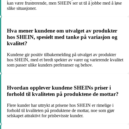
kan være frustrerende, men SHEIN ser ut til å jobbe med å løse
slike situasjoner.
Hva mener kundene om utvalget av produkter
hos SHEIN, spesielt med tanke på variasjon og
kvalitet?
Kundene gir positiv tilbakemelding på utvalget av produkter
hos SHEIN, med et bredt spekter av varer og varierende kvalitet
som passer ulike kunders preferanser og behov.
Hvordan opplever kundene SHEINs priser i
forhold til kvaliteten på produktene de mottar?
Flere kunder har uttrykt at prisene hos SHEIN er rimelige i
forhold til kvaliteten på produktene de mottar, noe som gjør
selskapet attraktivt for prisbevisste kunder.