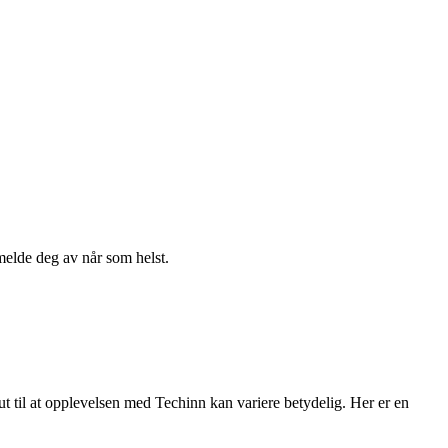
melde deg av når som helst.
ut til at opplevelsen med Techinn kan variere betydelig. Her er en