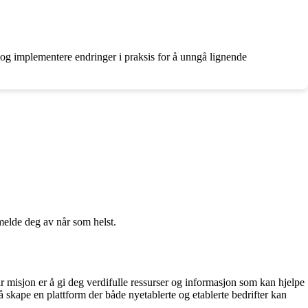
og implementere endringer i praksis for å unngå lignende
melde deg av når som helst.
r misjon er å gi deg verdifulle ressurser og informasjon som kan hjelpe
 skape en plattform der både nyetablerte og etablerte bedrifter kan