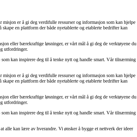
r misjon er å gi deg verdifulle ressurser og informasjon som kan hjelpe
 skape en plattform der både nyetablerte og etablerte bedrifter kan
sjon eller bærekraftige løsninger, er vårt mål å gi deg de verktøyene du
og utfordringer.
p som kan inspirere deg til å tenke nytt og handle smart. Vår tilnærming
r misjon er å gi deg verdifulle ressurser og informasjon som kan hjelpe
 skape en plattform der både nyetablerte og etablerte bedrifter kan
sjon eller bærekraftige løsninger, er vårt mål å gi deg de verktøyene du
og utfordringer.
p som kan inspirere deg til å tenke nytt og handle smart. Vår tilnærming
at alle kan lære av hverandre. Vi ønsker å bygge et nettverk der ideer