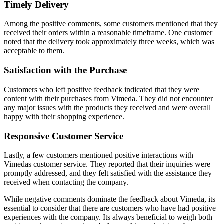
Timely Delivery
Among the positive comments, some customers mentioned that they
received their orders within a reasonable timeframe. One customer
noted that the delivery took approximately three weeks, which was
acceptable to them.
Satisfaction with the Purchase
Customers who left positive feedback indicated that they were
content with their purchases from Vimeda. They did not encounter
any major issues with the products they received and were overall
happy with their shopping experience.
Responsive Customer Service
Lastly, a few customers mentioned positive interactions with
Vimedas customer service. They reported that their inquiries were
promptly addressed, and they felt satisfied with the assistance they
received when contacting the company.
While negative comments dominate the feedback about Vimeda, its
essential to consider that there are customers who have had positive
experiences with the company. Its always beneficial to weigh both