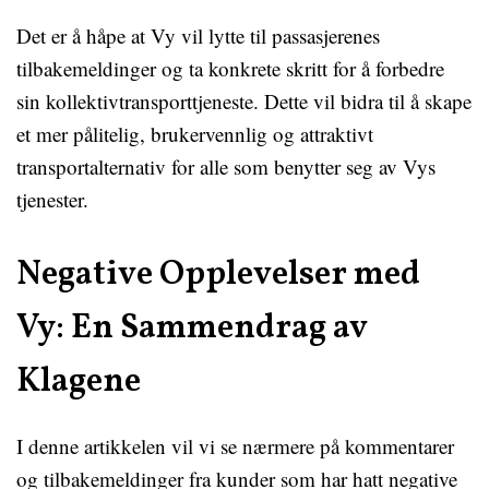
Det er å håpe at Vy vil lytte til passasjerenes
tilbakemeldinger og ta konkrete skritt for å forbedre
sin kollektivtransporttjeneste. Dette vil bidra til å skape
et mer pålitelig, brukervennlig og attraktivt
transportalternativ for alle som benytter seg av Vys
tjenester.
Negative Opplevelser med
Vy: En Sammendrag av
Klagene
I denne artikkelen vil vi se nærmere på kommentarer
og tilbakemeldinger fra kunder som har hatt negative