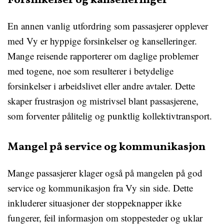
Forsinkelser og kanselleringer
En annen vanlig utfordring som passasjerer opplever
med Vy er hyppige forsinkelser og kanselleringer.
Mange reisende rapporterer om daglige problemer
med togene, noe som resulterer i betydelige
forsinkelser i arbeidslivet eller andre avtaler. Dette
skaper frustrasjon og mistrivsel blant passasjerene,
som forventer pålitelig og punktlig kollektivtransport.
Mangel på service og kommunikasjon
Mange passasjerer klager også på mangelen på god
service og kommunikasjon fra Vy sin side. Dette
inkluderer situasjoner der stoppeknapper ikke
fungerer, feil informasjon om stoppesteder og uklar