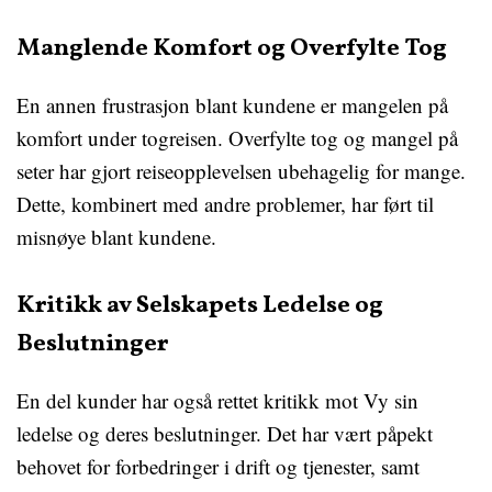
Manglende Komfort og Overfylte Tog
En annen frustrasjon blant kundene er mangelen på
komfort under togreisen. Overfylte tog og mangel på
seter har gjort reiseopplevelsen ubehagelig for mange.
Dette, kombinert med andre problemer, har ført til
misnøye blant kundene.
Kritikk av Selskapets Ledelse og
Beslutninger
En del kunder har også rettet kritikk mot Vy sin
ledelse og deres beslutninger. Det har vært påpekt
behovet for forbedringer i drift og tjenester, samt