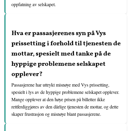
oppfatning av selskapet.
Hva er passasjerenes syn på Vys
prissetting i forhold til tjenesten de
mottar, spesielt med tanke på de
hyppige problemene selskapet
opplever?
Passasjerene har uttrykt misnøye med Vys prissetting,
spesielt i lys av de hyppige problemene selskapet opplever.
Mange opplever at den høye prisen på billetter ikke
rettferdiggjøres av den dårlige tjenesten de mottar, og dette
skaper frustrasjon og misnøye blant passasjerene.