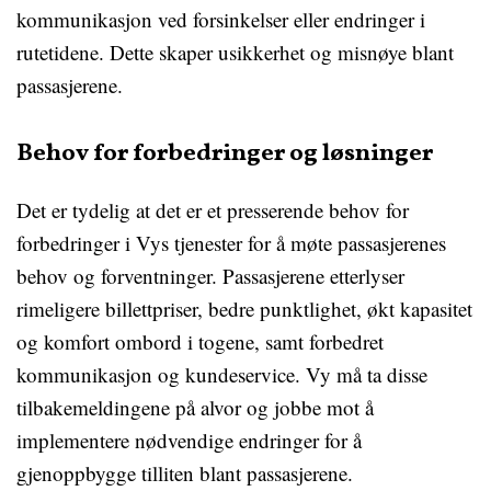
kommunikasjon ved forsinkelser eller endringer i
rutetidene. Dette skaper usikkerhet og misnøye blant
passasjerene.
Behov for forbedringer og løsninger
Det er tydelig at det er et presserende behov for
forbedringer i Vys tjenester for å møte passasjerenes
behov og forventninger. Passasjerene etterlyser
rimeligere billettpriser, bedre punktlighet, økt kapasitet
og komfort ombord i togene, samt forbedret
kommunikasjon og kundeservice. Vy må ta disse
tilbakemeldingene på alvor og jobbe mot å
implementere nødvendige endringer for å
gjenoppbygge tilliten blant passasjerene.