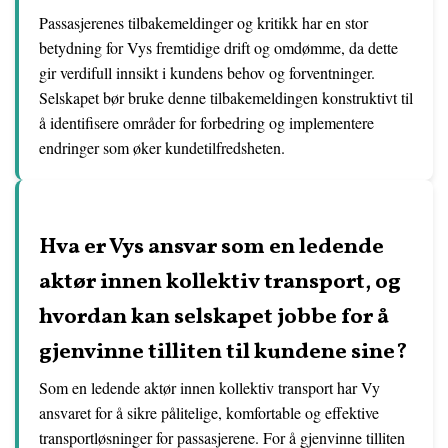
Passasjerenes tilbakemeldinger og kritikk har en stor
betydning for Vys fremtidige drift og omdømme, da dette
gir verdifull innsikt i kundens behov og forventninger.
Selskapet bør bruke denne tilbakemeldingen konstruktivt til
å identifisere områder for forbedring og implementere
endringer som øker kundetilfredsheten.
Hva er Vys ansvar som en ledende
aktør innen kollektiv transport, og
hvordan kan selskapet jobbe for å
gjenvinne tilliten til kundene sine?
Som en ledende aktør innen kollektiv transport har Vy
ansvaret for å sikre pålitelige, komfortable og effektive
transportløsninger for passasjerene. For å gjenvinne tilliten