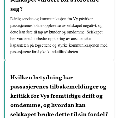
selskapet vurdere for å forbedre
seg?
Dårlig service og kommunikasjon fra Vy påvirker
passasjerenes totale opplevelse av selskapet negativt, og
dette kan føre til tap av kunder og omdømme. Selskapet
bør vurdere å forbedre opplæring av ansatte, øke
kapasiteten på togsettene og styrke kommunikasjonen med
passasjerene for å øke kundetilfredsheten.
Hvilken betydning har
passasjerenes tilbakemeldinger og
kritikk for Vys fremtidige drift og
omdømme, og hvordan kan
selskapet bruke dette til sin fordel?