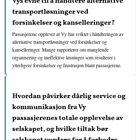
Vys evne til å håndtere alternative
transportløsninger ved
forsinkelser og kanselleringer?
Passasjerene opplever at Vy har sviktet i håndteringen av
alternative transportløsninger ved forsinkelser og
kanselleringer. Mange rapporterer om manglende
organisering og ineffektive løsninger som resulterer i
ytterligere forsinkelser og frustrasjon blant passasjerene.
Hvordan påvirker dårlig service og
kommunikasjon fra Vy
passasjerenes totale opplevelse av
selskapet, og hvilke tiltak bør