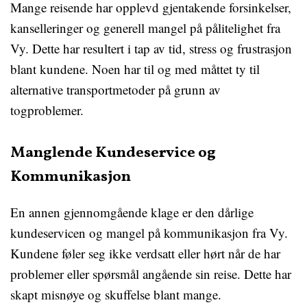
Mange reisende har opplevd gjentakende forsinkelser,
kanselleringer og generell mangel på pålitelighet fra
Vy. Dette har resultert i tap av tid, stress og frustrasjon
blant kundene. Noen har til og med måttet ty til
alternative transportmetoder på grunn av
togproblemer.
Manglende Kundeservice og
Kommunikasjon
En annen gjennomgående klage er den dårlige
kundeservicen og mangel på kommunikasjon fra Vy.
Kundene føler seg ikke verdsatt eller hørt når de har
problemer eller spørsmål angående sin reise. Dette har
skapt misnøye og skuffelse blant mange.