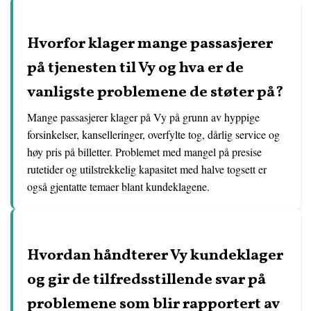
Hvorfor klager mange passasjerer
på tjenesten til Vy og hva er de
vanligste problemene de støter på?
Mange passasjerer klager på Vy på grunn av hyppige
forsinkelser, kanselleringer, overfylte tog, dårlig service og
høy pris på billetter. Problemet med mangel på presise
rutetider og utilstrekkelig kapasitet med halve togsett er
også gjentatte temaer blant kundeklagene.
Hvordan håndterer Vy kundeklager
og gir de tilfredsstillende svar på
problemene som blir rapportert av