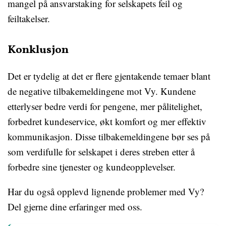
mangel på ansvarstaking for selskapets feil og
feiltakelser.
Konklusjon
Det er tydelig at det er flere gjentakende temaer blant
de negative tilbakemeldingene mot Vy. Kundene
etterlyser bedre verdi for pengene, mer pålitelighet,
forbedret kundeservice, økt komfort og mer effektiv
kommunikasjon. Disse tilbakemeldingene bør ses på
som verdifulle for selskapet i deres streben etter å
forbedre sine tjenester og kundeopplevelser.
Har du også opplevd lignende problemer med Vy?
Del gjerne dine erfaringer med oss.