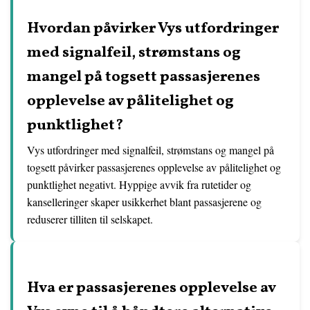
Hvordan påvirker Vys utfordringer
med signalfeil, strømstans og
mangel på togsett passasjerenes
opplevelse av pålitelighet og
punktlighet?
Vys utfordringer med signalfeil, strømstans og mangel på
togsett påvirker passasjerenes opplevelse av pålitelighet og
punktlighet negativt. Hyppige avvik fra rutetider og
kanselleringer skaper usikkerhet blant passasjerene og
reduserer tilliten til selskapet.
Hva er passasjerenes opplevelse av