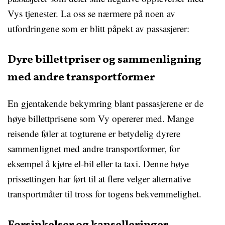
Vys tjenester. La oss se nærmere på noen av
utfordringene som er blitt påpekt av passasjerer:
Dyre billettpriser og sammenligning
med andre transportformer
En gjentakende bekymring blant passasjerene er de
høye billettprisene som Vy opererer med. Mange
reisende føler at togturene er betydelig dyrere
sammenlignet med andre transportformer, for
eksempel å kjøre el-bil eller ta taxi. Denne høye
prissettingen har ført til at flere velger alternative
transportmåter til tross for togens bekvemmelighet.