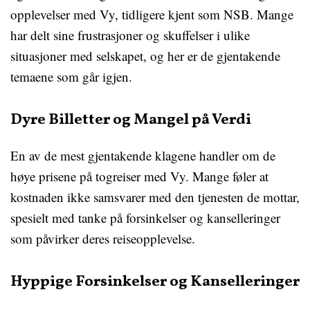
opplevelser med Vy, tidligere kjent som NSB. Mange
har delt sine frustrasjoner og skuffelser i ulike
situasjoner med selskapet, og her er de gjentakende
temaene som går igjen.
Dyre Billetter og Mangel på Verdi
En av de mest gjentakende klagene handler om de
høye prisene på togreiser med Vy. Mange føler at
kostnaden ikke samsvarer med den tjenesten de mottar,
spesielt med tanke på forsinkelser og kanselleringer
som påvirker deres reiseopplevelse.
Hyppige Forsinkelser og Kanselleringer