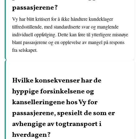
passasjerene?
Vy har blitt kritisert for å ikke håndtere kundeklager
tilfredsstillende, med standardiserte svar og manglende
individuell oppfølging. Dette kan føre til ytterligere misnøye
blant passasjerene og en opplevelse av mangel på respons
fra selskapet.
Hvilke konsekvenser har de
hyppige forsinkelsene og
kanselleringene hos Vy for
passasjerene, spesielt de som er
avhengige av togtransport i
hverdagen?