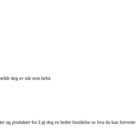
melde deg av når som helst.
er og produkter for å gi deg en bedre forståelse av hva du kan forvente