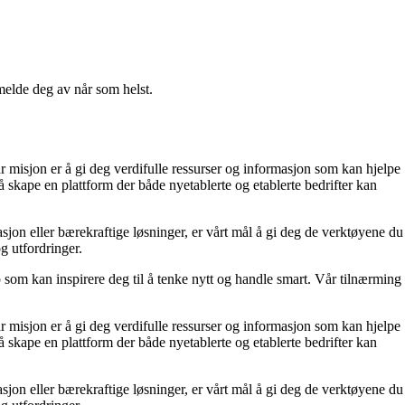
melde deg av når som helst.
r misjon er å gi deg verdifulle ressurser og informasjon som kan hjelpe
 skape en plattform der både nyetablerte og etablerte bedrifter kan
sjon eller bærekraftige løsninger, er vårt mål å gi deg de verktøyene du
og utfordringer.
p som kan inspirere deg til å tenke nytt og handle smart. Vår tilnærming
r misjon er å gi deg verdifulle ressurser og informasjon som kan hjelpe
 skape en plattform der både nyetablerte og etablerte bedrifter kan
sjon eller bærekraftige løsninger, er vårt mål å gi deg de verktøyene du