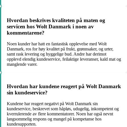
Hvordan beskrives kvaliteten på maten og
servicen hos Wolt Danmark i noen av
kommentarene?
Noen kunder har hatt en fantastisk opplevelse med Wolt
Danmark, ros for høy kvalitet på frukt, grønnsaker, og urter,
samt rask levering og hyggelige bud. Andre har derimot
opplevd elendig kundeservice, feilaktige leveranser, kald mat og
manglende varer.
Hvordan har kundene reagert på Wolt Danmark
sin kundeservice?
Kundene har reagert negativt på Wolt Danmark sin
kundeservice, beskrevet som håpløs, udugelig, inkompetent og
kverrulerende av flere kommentatorer. Noen har også nevnt
langsommelig respons og mangel på kompetanse hos
kundesupporten.