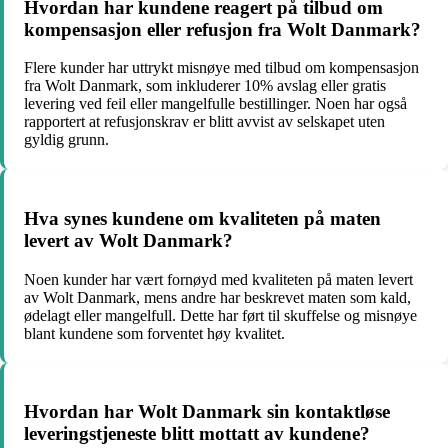
Hvordan har kundene reagert på tilbud om
kompensasjon eller refusjon fra Wolt Danmark?
Flere kunder har uttrykt misnøye med tilbud om kompensasjon
fra Wolt Danmark, som inkluderer 10% avslag eller gratis
levering ved feil eller mangelfulle bestillinger. Noen har også
rapportert at refusjonskrav er blitt avvist av selskapet uten
gyldig grunn.
Hva synes kundene om kvaliteten på maten
levert av Wolt Danmark?
Noen kunder har vært fornøyd med kvaliteten på maten levert
av Wolt Danmark, mens andre har beskrevet maten som kald,
ødelagt eller mangelfull. Dette har ført til skuffelse og misnøye
blant kundene som forventet høy kvalitet.
Hvordan har Wolt Danmark sin kontaktløse
leveringstjeneste blitt mottatt av kundene?