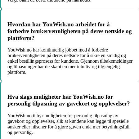
Hvordan har YouWish.no arbeidet for å
forbedre brukervennligheten på deres nettside og
plattform?
YouWish.no har kontinuerlig jobbet med å forbedre
brukervennligheten på deres nettside for å sikre en smidig og
enkel bestillingsprosess for kundene. Gjennom tilbakemeldinger
og tilpasninger har de skapt en mer intuitiv og tilgjengelig
plattform.
Hva slags muligheter har YouWish.no for
personlig tilpasning av gavekort og opplevelser?
YouWish.no tilbyr muligheten for personlig tilpasning av
gavekort og opplevelser, slik at kundene kan legge til spesielle
ønsker eller hilsener for å gjøre gaven enda mer betydningsfull
og personlig.