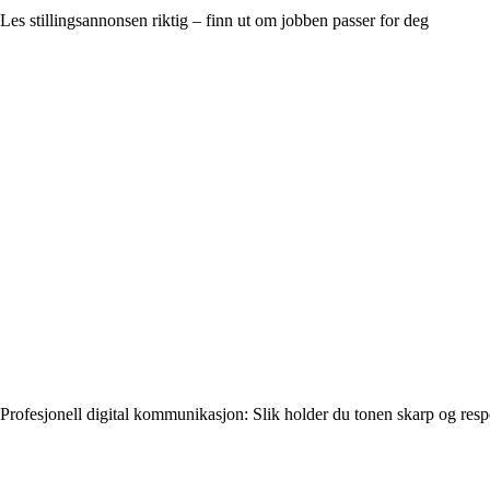
Les stillingsannonsen riktig – finn ut om jobben passer for deg
Profesjonell digital kommunikasjon: Slik holder du tonen skarp og resp