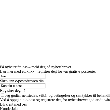
Få nyheter fra oss – meld deg på nyhetsbrevet
Lær mer med ett klikk - registrer deg for vår gratis e-postserie.
Skriv inn e-postadressen din
Registrer deg nå
Jeg godtar nettstedets vilkår og betingelser og samtykker til behand
Ved å oppgi din e-post og registrere deg for nyhetsbrevet godtar du vår
Bli kjent med oss
Kunde Jakt