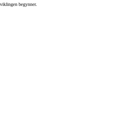
tviklingen begynner.