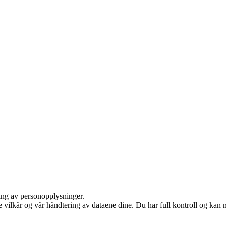
ling av personopplysninger.
e vilkår og vår håndtering av dataene dine. Du har full kontroll og kan 