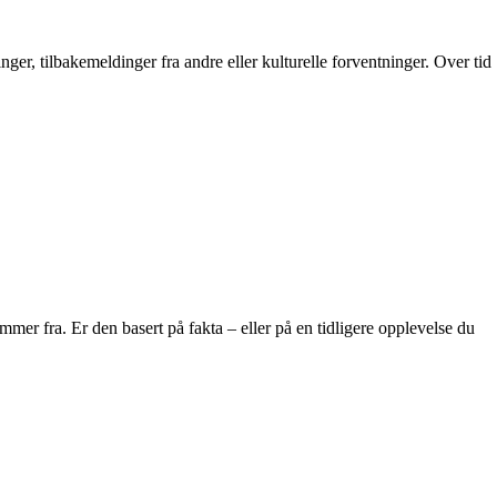
ger, tilbakemeldinger fra andre eller kulturelle forventninger. Over tid
mmer fra. Er den basert på fakta – eller på en tidligere opplevelse du