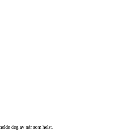
melde deg av når som helst.