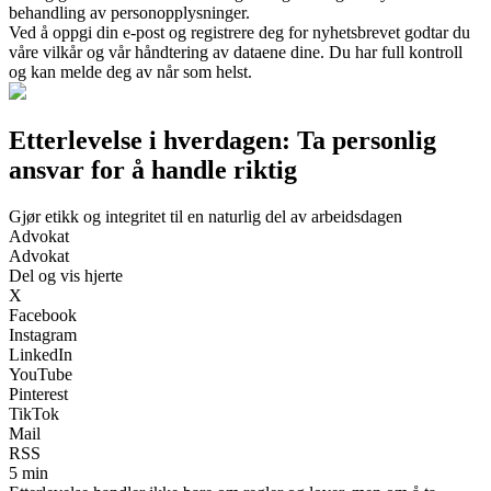
behandling av personopplysninger.
Ved å oppgi din e-post og registrere deg for nyhetsbrevet godtar du
våre vilkår og vår håndtering av dataene dine. Du har full kontroll
og kan melde deg av når som helst.
Etterlevelse i hverdagen: Ta personlig
ansvar for å handle riktig
Gjør etikk og integritet til en naturlig del av arbeidsdagen
Advokat
Advokat
Del og vis hjerte
X
Facebook
Instagram
LinkedIn
YouTube
Pinterest
TikTok
Mail
RSS
5 min