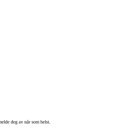
melde deg av når som helst.