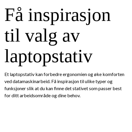
Få inspirasjon
til valg av
laptopstativ
Et laptopstativ kan forbedre ergonomien og øke komforten
ved datamaskinarbeid. Få inspirasjon til ulike typer og
funksjoner slik at du kan finne det stativet som passer best
for ditt arbeidsområde og dine behov.