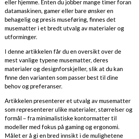
eller hjemme. Enten du jobber mange timer foran
datamaskinen, gamer eller bare ønsker en
behagelig og presis museføring, finnes det
musematter i et bredt utvalg av materialer og
utforminger.
I denne artikkelen får du en oversikt over de
mest vanlige typene musematter, deres
materialer og designforskjeller, slik at du kan
finne den varianten som passer best til dine
behov og preferanser.
Artikkelen presenterer et utvalg av musematter
som representerer ulike materialer, størrelser og
formål – fra minimalistiske kontormatter til
modeller med fokus på gaming og ergonomi.
Målet er å gi en bred innsikt i de mulighetene