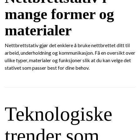
mange former og
materialer
Nettbrettstativ gjør det enklere å bruke nettbrettet ditt til
arbeid, underholdning og kommunikasjon. Få en oversikt over
ulike typer, materialer og funksjoner slik at du kan velge det
stativet som passer best for dine behov.
Teknologiske
trender som