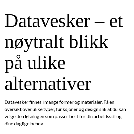
Datavesker – et
nøytralt blikk
på ulike
alternativer
Datavesker finnes i mange former og materialer. Få en
oversikt over ulike typer, funksjoner og design slik at du kan
velge den løsningen som passer best for din arbeidsstil og
dine daglige behov.