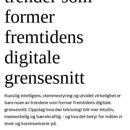
former
fremtidens
digitale
grensesnitt
Kunstig intelligens, stemmestyring og utvidet virkelighet er
bare noen av trendene som former fremtidens digitale
grensesnitt. Oppdag hvordan teknologi blir mer intuitiv,
menneskelig og bærekraftig – og hva det betyr for måten vi
lever og kommuniserer på.