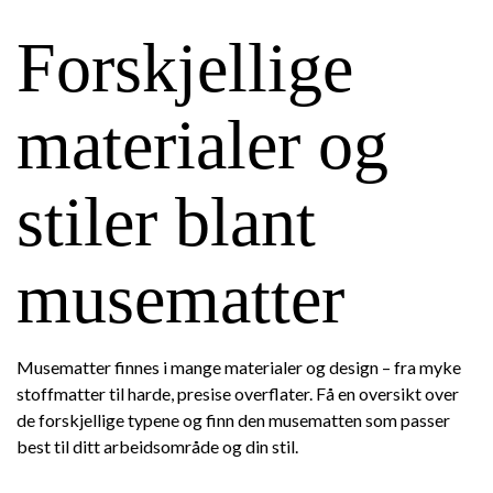
Forskjellige
materialer og
stiler blant
musematter
Musematter finnes i mange materialer og design – fra myke
stoffmatter til harde, presise overflater. Få en oversikt over
de forskjellige typene og finn den musematten som passer
best til ditt arbeidsområde og din stil.