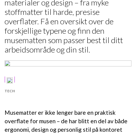
materialer og design – fra myke
stoffmatter til harde, presise
overflater. Få en oversikt over de
forskjellige typene og finn den
musematten som passer best til ditt
arbeidsområde og din stil.
TECH
Musematter er ikke lenger bare en praktisk
overflate for musen – de har blitt en del av både
ergonomi, design og personlig stil på kontoret