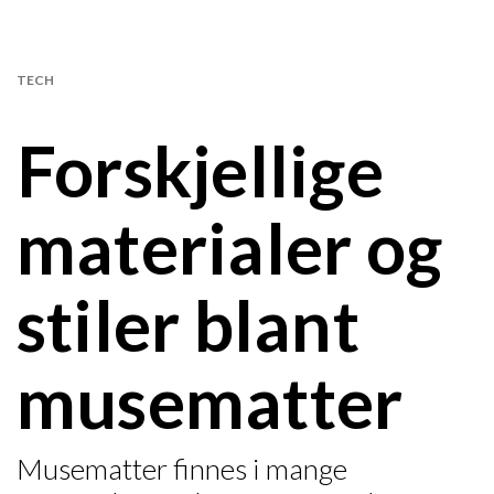
TECH
Forskjellige
materialer og
stiler blant
musematter
Musematter finnes i mange